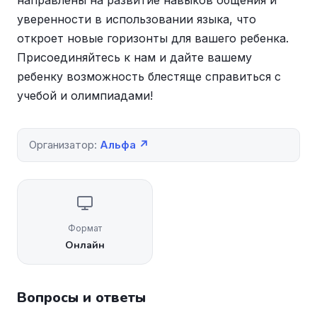
направлены на развитие навыков общения и
уверенности в использовании языка, что
откроет новые горизонты для вашего ребенка.
Присоединяйтесь к нам и дайте вашему
ребенку возможность блестяще справиться с
учебой и олимпиадами!
Организатор:
Альфа ↗
Формат
Онлайн
Вопросы и ответы