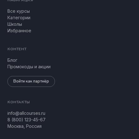
НАВИГАЦИЯ
Все курсы
Категории
Школы
Избранное
КОНТЕНТ
Блог
Промокоды и акции
Войти как партнёр
КОНТАКТЫ
info@allcourses.ru
8 (800) 123-45-67
Москва, Россия