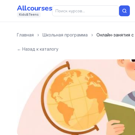
Allcourses
Kids&Teens
Главная
›
Школьная программа
›
Онлайн-занятия с
← Назад к каталогу