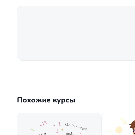
Похожие курсы