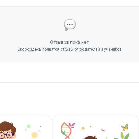
Отзывов пока нет
Скоро здесь появятся отзывы от родителей и учеников