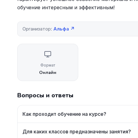
обучение интересным и эффективным!
Организатор:
Альфа ↗
Формат
Онлайн
Вопросы и ответы
Как проходит обучение на курсе?
Для каких классов предназначены занятия?