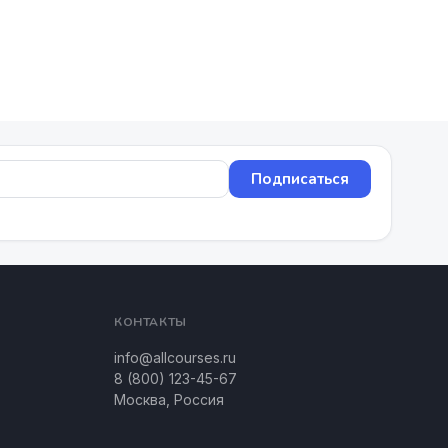
Подписаться
КОНТАКТЫ
info@allcourses.ru
8 (800) 123-45-67
Москва, Россия