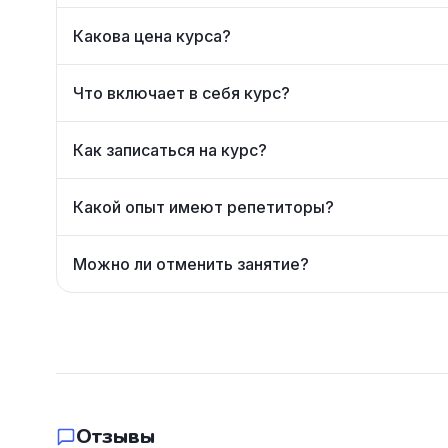
Какова цена курса?
Что включает в себя курс?
Как записаться на курс?
Какой опыт имеют репетиторы?
Можно ли отменить занятие?
Отзывы