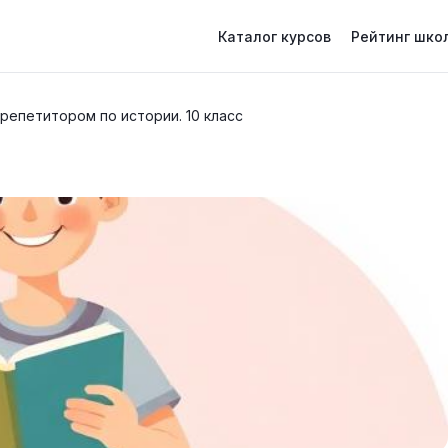
Каталог курсов
Рейтинг шко
 репетитором по истории. 10 класс