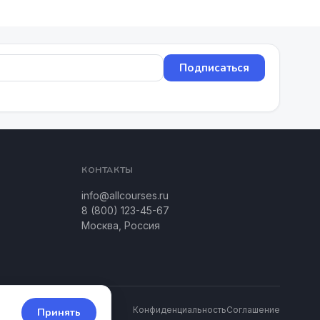
Подписаться
КОНТАКТЫ
info@allcourses.ru
8 (800) 123-45-67
Москва, Россия
Конфиденциальность
Соглашение
Принять