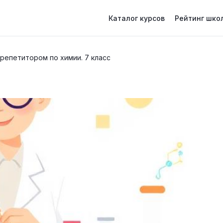
Каталог курсов
Рейтинг шко
 репетитором по химии. 7 класс