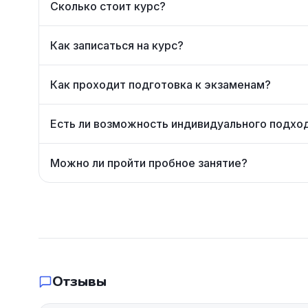
Сколько стоит курс?
Как записаться на курс?
Как проходит подготовка к экзаменам?
Есть ли возможность индивидуального подхо
Можно ли пройти пробное занятие?
Отзывы