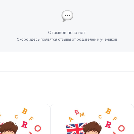
Отзывов пока нет
Скоро здесь появятся отзывы от родителей и учеников