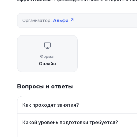
Организатор:
Альфа ↗
Формат
Онлайн
Вопросы и ответы
Как проходят занятия?
Какой уровень подготовки требуется?