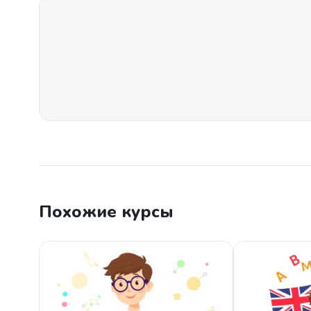
Похожие курсы