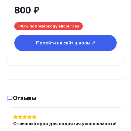
800 ₽
−10% по промокоду allcources
Перейти на сайт школы ↗
Отзывы
Отличный курс для поднятия успеваемости!