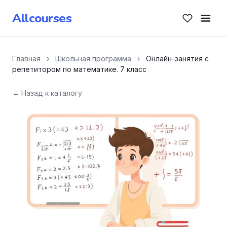
Allcourses
Главная
›
Школьная программа
›
Онлайн-занятия с
репетитором по математике. 7 класс
← Назад к каталогу