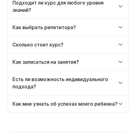
Подходит ли курс для любого уровня
знаний?
Как выбрать репетитора?
Сколько стоит курс?
Как записаться на занятия?
Есть ли возможность индивидуального
подхода?
Как мне узнать об успехах моего ребенка?