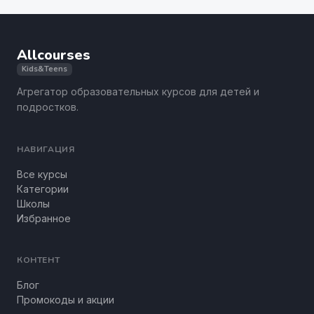
Allcourses
Kids&Teens
Агрегатор образовательных курсов для детей и
подростков.
НАВИГАЦИЯ
Все курсы
Категории
Школы
Избранное
КОНТЕНТ
Блог
Промокоды и акции