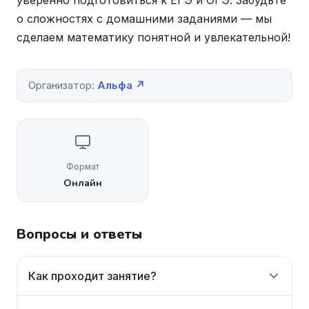
уверенно подготовиться к ЕГЭ и ОГЭ. Забудьте
о сложностях с домашними заданиями — мы
сделаем математику понятной и увлекательной!
Организатор:
Альфа ↗
Формат
Онлайн
Вопросы и ответы
Как проходит занятие?