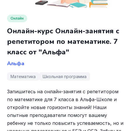
Онлайн
Онлайн-курс Онлайн-занятия с
репетитором по математике. 7
класс от "Альфа"
Альфа
Математика
Школьная программа
Запишитесь на онлайн-занятия с репетитором
по математике для 7 класса в Альфа-Школе и
откройте новые горизонты знаний! Наши
опытные преподаватели помогут вашему
ребенку не только повысить успеваемость, но и