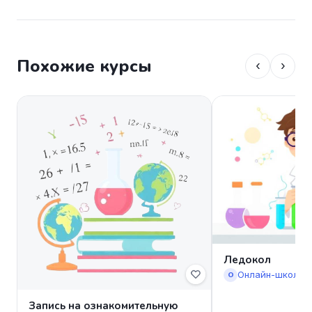
Похожие курсы
‹
›
Ледокол
Онлайн-школа 
О
Запись на ознакомительную