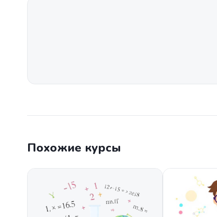
Похожие курсы