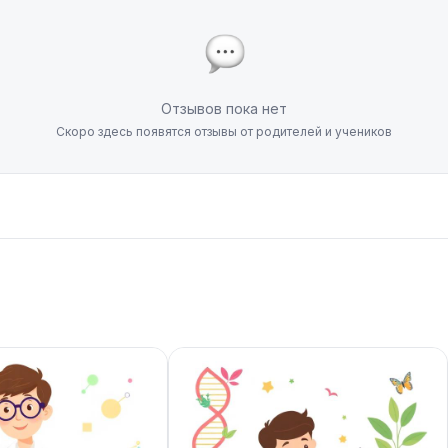
Отзывов пока нет
Скоро здесь появятся отзывы от родителей и учеников