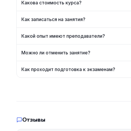
Какова стоимость курса?
Как записаться на занятия?
Какой опыт имеют преподаватели?
Можно ли отменить занятие?
Как проходит подготовка к экзаменам?
Отзывы