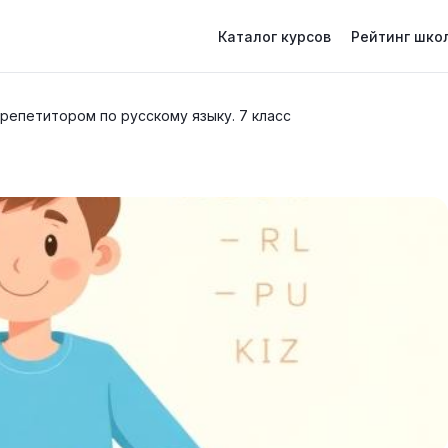
Каталог курсов
Рейтинг шко
 репетитором по русскому языку. 7 класс