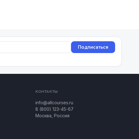
Подписаться
КОНТАКТЫ
info@allcourses.ru
8 (800) 123-45-67
Москва, Россия