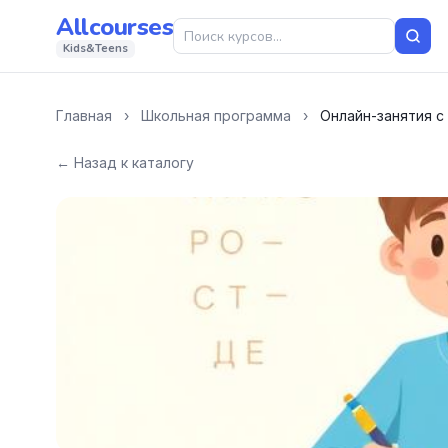
Allcourses
Kids&Teens
Главная
›
Школьная программа
›
Онлайн-занятия с
← Назад к каталогу