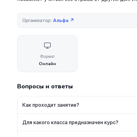
Организатор:
Альфа ↗
Формат
Онлайн
Вопросы и ответы
Как проходит занятие?
Для какого класса предназначен курс?