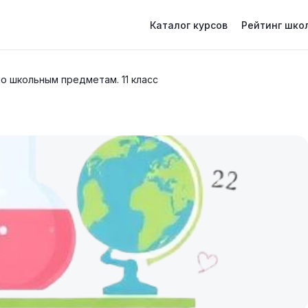
Каталог курсов
Рейтинг шко
о школьным предметам. 11 класс