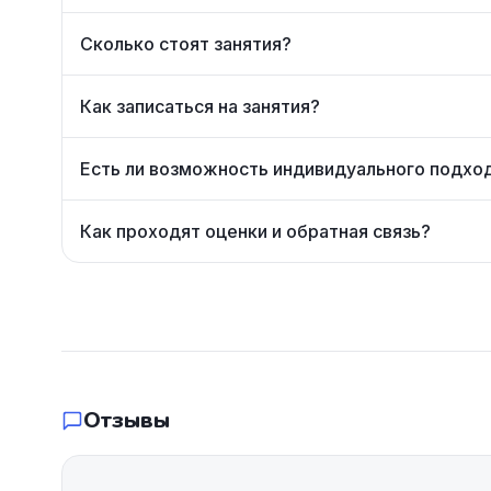
Сколько стоят занятия?
Как записаться на занятия?
Есть ли возможность индивидуального подхо
Как проходят оценки и обратная связь?
Отзывы