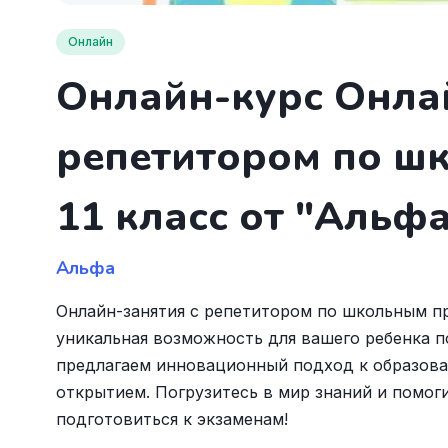
Онлайн
Онлайн-курс Онла
репетитором по ш
11 класс от "Альф
Альфа
Онлайн-занятия с репетитором по школьным пр
уникальная возможность для вашего ребенка п
предлагаем инновационный подход к образова
открытием. Погрузитесь в мир знаний и помоги
подготовиться к экзаменам!