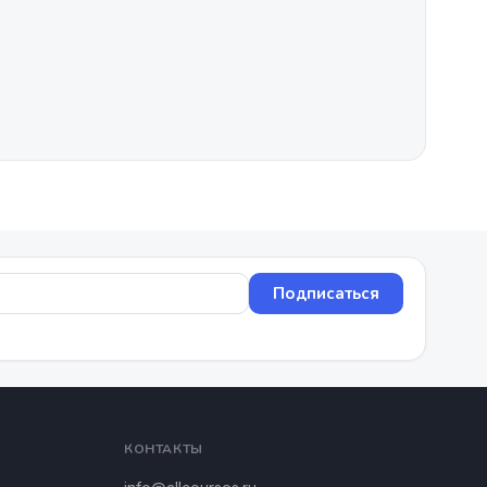
Подписаться
КОНТАКТЫ