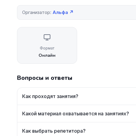
Организатор:
Альфа ↗
Формат
Онлайн
Вопросы и ответы
Как проходят занятия?
Какой материал охватывается на занятиях?
Как выбрать репетитора?