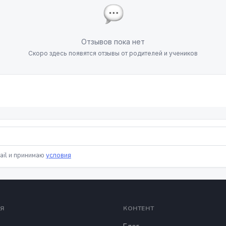
Отзывов пока нет
Скоро здесь появятся отзывы от родителей и учеников
ail и принимаю
условия
Я
КОНТЕНТ