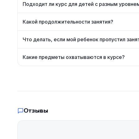
Подходит ли курс для детей с разным уровне
Какой продолжительности занятия?
Что делать, если мой ребенок пропустил заня
Какие предметы охватываются в курсе?
Отзывы