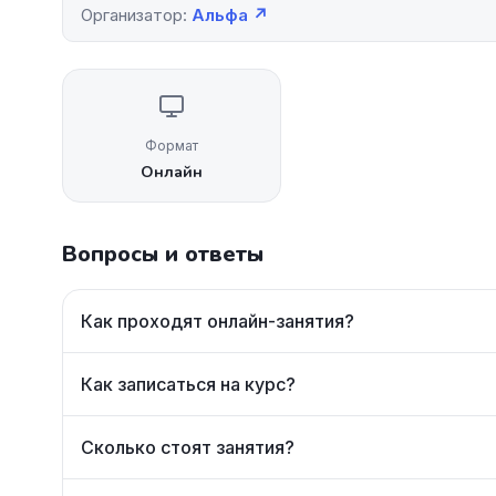
Организатор:
Альфа ↗
Формат
Онлайн
Вопросы и ответы
Как проходят онлайн-занятия?
Как записаться на курс?
Сколько стоят занятия?