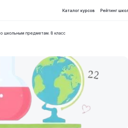
Каталог курсов
Рейтинг шко
по школьным предметам. 8 класс