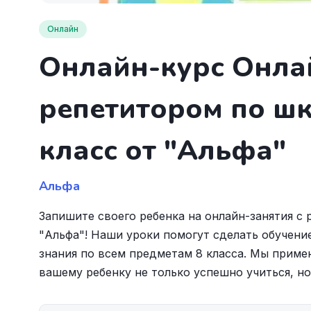
Онлайн
Онлайн-курс Онла
репетитором по ш
класс от "Альфа"
Альфа
Запишите своего ребенка на онлайн-занятия 
"Альфа"! Наши уроки помогут сделать обучени
знания по всем предметам 8 класса. Мы прим
вашему ребенку не только успешно учиться, но