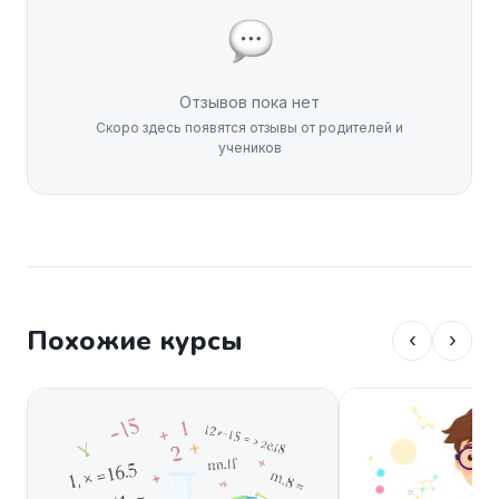
Отзывов пока нет
Скоро здесь появятся отзывы от родителей и
учеников
Похожие курсы
‹
›