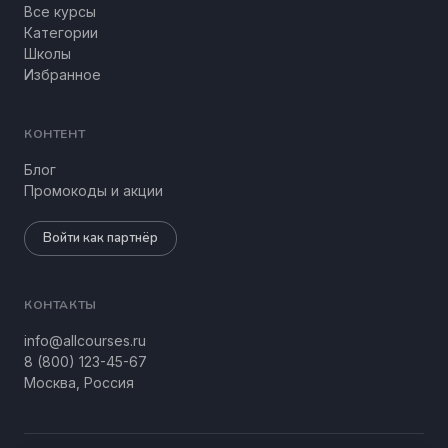
Все курсы
Категории
Школы
Избранное
КОНТЕНТ
Блог
Промокоды и акции
Войти как партнёр
КОНТАКТЫ
info@allcourses.ru
8 (800) 123-45-67
Москва, Россия