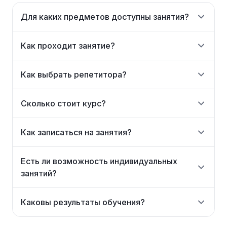
Для каких предметов доступны занятия?
Как проходит занятие?
Как выбрать репетитора?
Сколько стоит курс?
Как записаться на занятия?
Есть ли возможность индивидуальных
занятий?
Каковы результаты обучения?