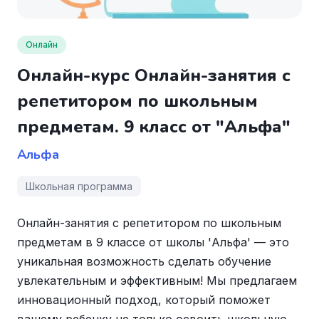
Онлайн
Онлайн-курс Онлайн-занятия с
репетитором по школьным
предметам. 9 класс от "Альфа"
Альфа
Школьная программа
Онлайн-занятия с репетитором по школьным
предметам в 9 классе от школы 'Альфа' — это
уникальная возможность сделать обучение
увлекательным и эффективным! Мы предлагаем
инновационный подход, который поможет