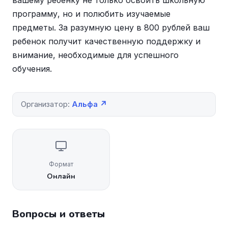
вашему ребенку не только освоить школьную
программу, но и полюбить изучаемые
предметы. За разумную цену в 800 рублей ваш
ребенок получит качественную поддержку и
внимание, необходимые для успешного
обучения.
Организатор:
Альфа ↗
Формат
Онлайн
Вопросы и ответы