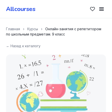
Allcourses
Главная
›
Курсы
›
Онлайн-занятия с репетитором
по школьным предметам. 9 класс
← Назад к каталогу