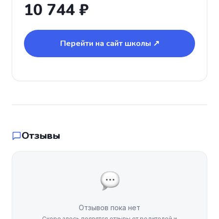
10 744 ₽
Перейти на сайт школы ↗
Отзывы
Отзывов пока нет
Скоро здесь появятся отзывы от родителей и