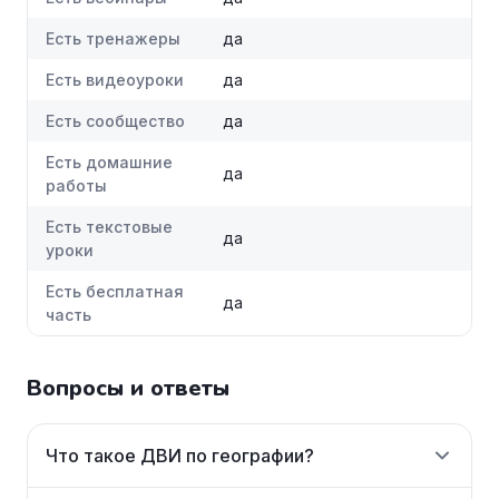
Есть тренажеры
да
Есть видеоуроки
да
Есть сообщество
да
Есть домашние
да
работы
Есть текстовые
да
уроки
Есть бесплатная
да
часть
Вопросы и ответы
Что такое ДВИ по географии?