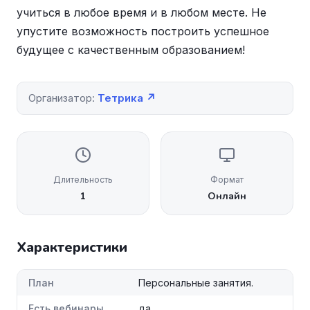
учиться в любое время и в любом месте. Не
упустите возможность построить успешное
будущее с качественным образованием!
Организатор:
Тетрика ↗
Длительность
Формат
1
Онлайн
Характеристики
План
Персональные занятия.
Есть вебинары
да