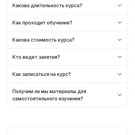
Какова длительность курса?
Как проходит обучение?
Какова стоимость курса?
Кто ведет занятия?
Как записаться на курс?
Получим ли мы материалы для
самостоятельного изучения?