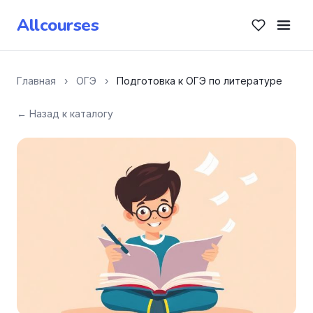
Allcourses
Главная
›
ОГЭ
›
Подготовка к ОГЭ по литературе
← Назад к каталогу