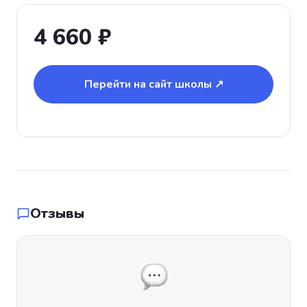
4 660 ₽
Перейти на сайт школы ↗
Отзывы