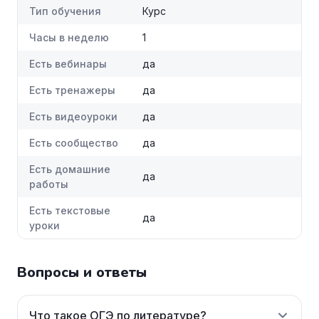
Тип обучения
Курс
Часы в неделю
1
Есть вебинары
да
Есть тренажеры
да
Есть видеоуроки
да
Есть сообщество
да
Есть домашние
да
работы
Есть текстовые
да
уроки
Вопросы и ответы
Что такое ОГЭ по литературе?