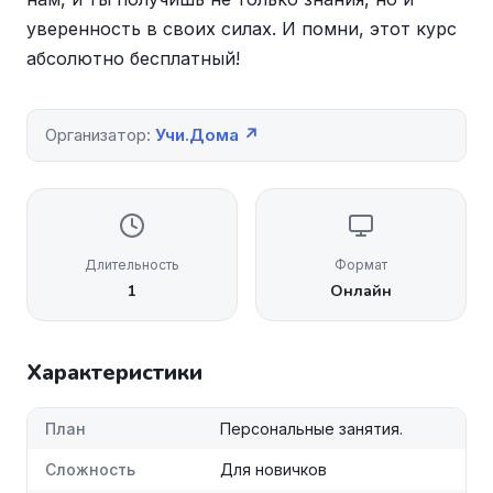
уверенность в своих силах. И помни, этот курс
абсолютно бесплатный!
Организатор:
Учи.Дома ↗
Длительность
Формат
1
Онлайн
Характеристики
План
Персональные занятия.
Сложность
Для новичков