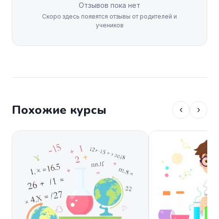
Отзывов пока нет
Скоро здесь появятся отзывы от родителей и
учеников
Похожие курсы
‹
›