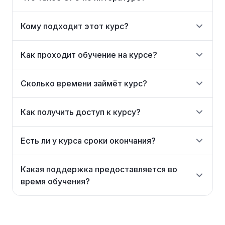
Кому подходит этот курс?
Как проходит обучение на курсе?
Сколько времени займёт курс?
Как получить доступ к курсу?
Есть ли у курса сроки окончания?
Какая поддержка предоставляется во
время обучения?