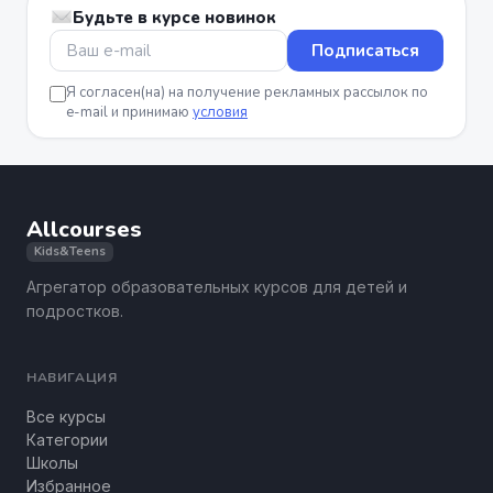
Будьте в курсе новинок
Подписаться
Я согласен(на) на получение рекламных рассылок по
e-mail и принимаю
условия
Allcourses
Kids&Teens
Агрегатор образовательных курсов для детей и
подростков.
НАВИГАЦИЯ
Все курсы
Категории
Школы
Избранное