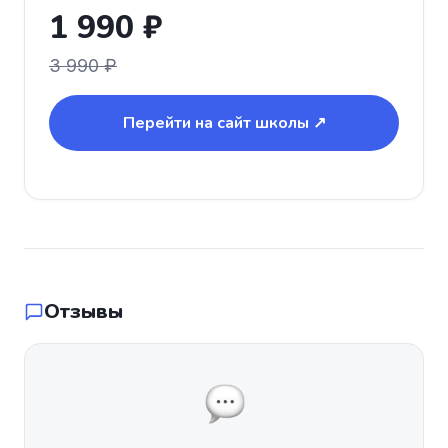
1 990 ₽
3 990 ₽
Перейти на сайт школы ↗
Отзывы