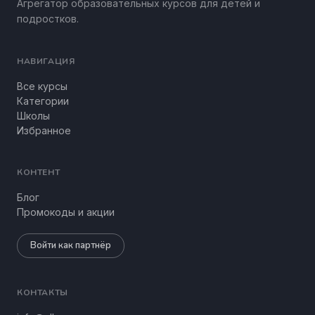
Агрегатор образовательных курсов для детей и
подростков.
НАВИГАЦИЯ
Все курсы
Категории
Школы
Избранное
КОНТЕНТ
Блог
Промокоды и акции
Войти как партнёр
КОНТАКТЫ