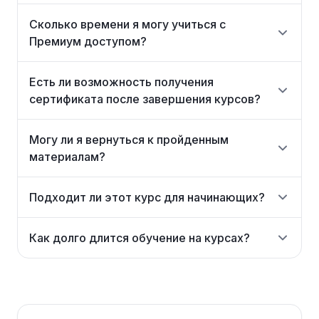
Сколько времени я могу учиться с
Премиум доступом?
Есть ли возможность получения
сертификата после завершения курсов?
Могу ли я вернуться к пройденным
материалам?
Подходит ли этот курс для начинающих?
Как долго длится обучение на курсах?