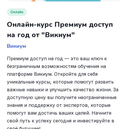
Онлайн
Онлайн-курс Премиум доступ
на год от "Викиум"
Викиум
Премиум доступ на год — это ваш ключ к
безграничным возможностям обучения на
платформе Викиум. Откройте для себя
уникальные курсы, которые помогут развить
важные навыки и улучшить качество жизни. За
доступную цену вы получите неограниченные
знания и поддержку от экспертов, которые
помогут вам достичь ваших целей. Начните
свой путь к успеху сегодня и инвестируйте в
своё будущее!