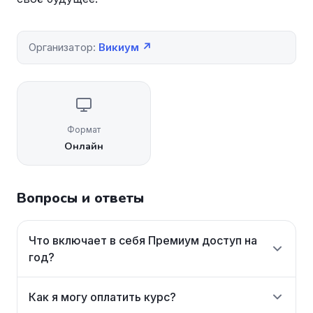
Организатор:
Викиум ↗
Формат
Онлайн
Вопросы и ответы
Что включает в себя Премиум доступ на
год?
Как я могу оплатить курс?