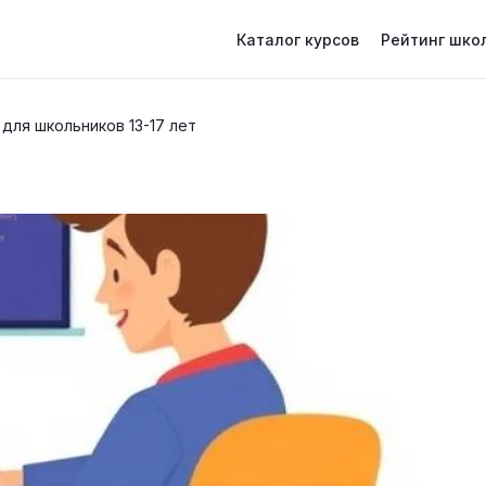
Каталог курсов
Рейтинг шко
для школьников 13-17 лет