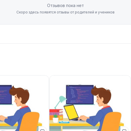
Отзывов пока нет
Скоро здесь появятся отзывы от родителей и учеников