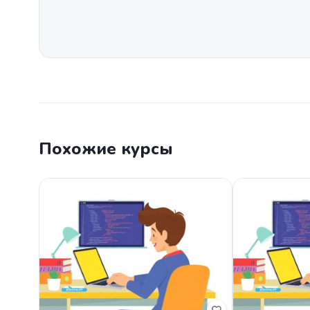
Похожие курсы