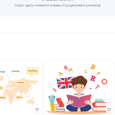
Скоро здесь появятся отзывы от родителей и учеников