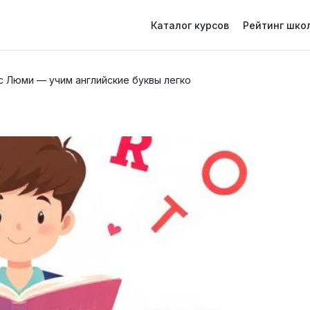
Каталог курсов
Рейтинг шко
 с Люми — учим английские буквы легко