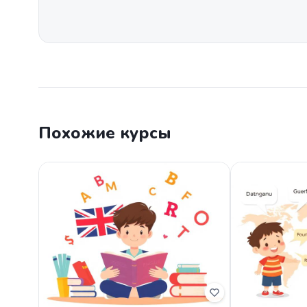
Похожие курсы