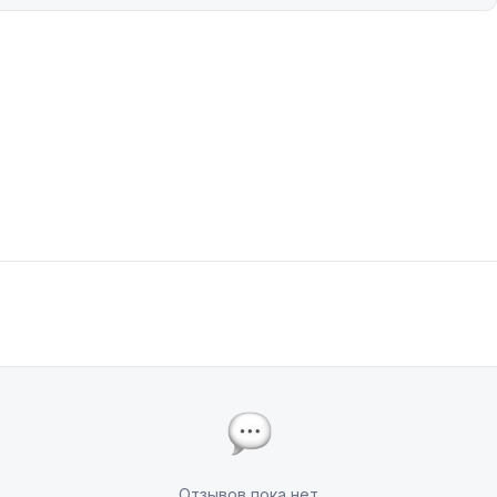
Отзывов пока нет