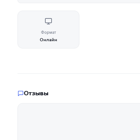
Формат
Онлайн
Отзывы