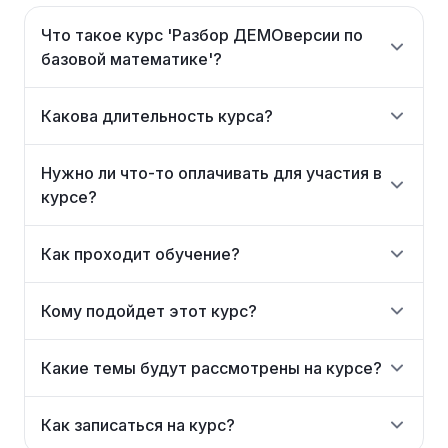
Что такое курс 'Разбор ДЕМОверсии по
базовой математике'?
Какова длительность курса?
Нужно ли что-то оплачивать для участия в
курсе?
Как проходит обучение?
Кому подойдет этот курс?
Какие темы будут рассмотрены на курсе?
Как записаться на курс?