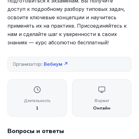
подготовиться к экзаменам. Вы получите
доступ к подробному разбору типовых задач,
освоите ключевые концепции и научитесь
применять их на практике. Присоединяйтесь к
нам и сделайте шаг к уверенности в своих
знаниях — курс абсолютно бесплатный!
Организатор:
Вебиум ↗
Длительность
Формат
1
Онлайн
Вопросы и ответы