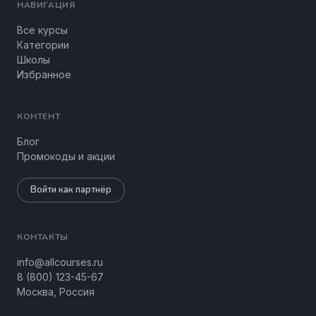
НАВИГАЦИЯ
Все курсы
Категории
Школы
Избранное
КОНТЕНТ
Блог
Промокоды и акции
Войти как партнёр
КОНТАКТЫ
info@allcourses.ru
8 (800) 123-45-67
Москва, Россия