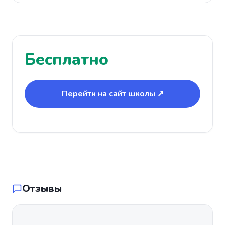
Бесплатно
Перейти на сайт школы ↗
Отзывы