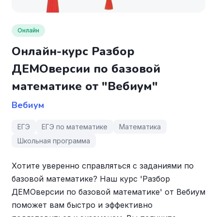
Онлайн
Онлайн-курс Разбор
ДЕМОверсии по базовой
математике от "Вебиум"
Вебиум
ЕГЭ
ЕГЭ по математике
Математика
Школьная программа
Хотите уверенно справляться с заданиями по
базовой математике? Наш курс 'Разбор
ДЕМОверсии по базовой математике' от Вебиум
поможет вам быстро и эффективно