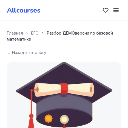
Allcourses
Главная
›
ЕГЭ
›
Разбор ДЕМОверсии по базовой
математике
← Назад к каталогу