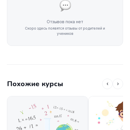
Отзывов пока нет
Скоро здесь появятся отзывы от родителей и
учеников
Похожие курсы
‹
›