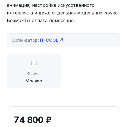
анимация, настройка искусственного
интеллекта и даже отдельная модель для звука.
Возможна оплата помесячно.
Организатор:
IT-COOL ↗
Формат
Онлайн
74 800 ₽