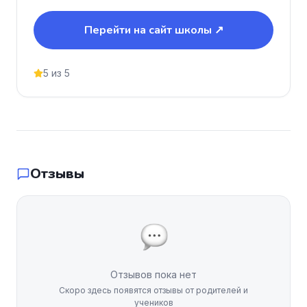
Перейти на сайт школы ↗
5 из 5
Отзывы
Отзывов пока нет
Скоро здесь появятся отзывы от родителей и
учеников