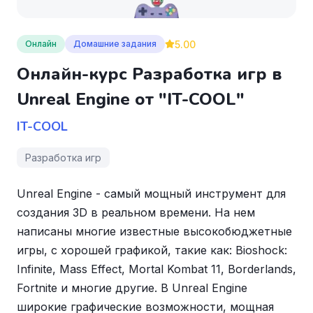
5.00
Онлайн
Домашние задания
Онлайн-курс Разработка игр в
Unreal Engine от "IT-COOL"
IT-COOL
Разработка игр
Unreal Engine - самый мощный инструмент для
создания 3D в реальном времени. На нем
написаны многие известные высокобюджетные
игры, с хорошей графикой, такие как: Bioshock:
Infinite, Mass Effect, Mortal Kombat 11, Borderlands,
Fortnite и многие другие. В Unreal Engine
широкие графические возможности, мощная