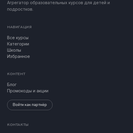
Агрегатор образовательных курсов для детей и
подростков.
НАВИГАЦИЯ
Все курсы
Категории
Школы
Избранное
КОНТЕНТ
Блог
Промокоды и акции
Войти как партнёр
КОНТАКТЫ