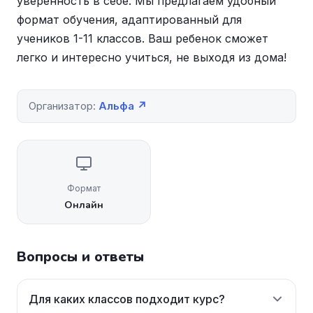
уверенность в себе. Мы предлагаем удобный
формат обучения, адаптированный для
учеников 1-11 классов. Ваш ребенок сможет
легко и интересно учиться, не выходя из дома!
Организатор:
Альфа ↗
Формат
Онлайн
Вопросы и ответы
Для каких классов подходит курс?