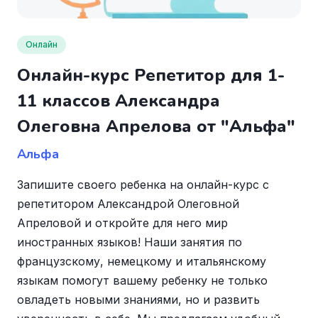
Онлайн
Онлайн-курс Репетитор для 1-
11 классов Александра
Олеговна Апрелова от "Альфа"
Альфа
Запишите своего ребенка на онлайн-курс с
репетитором Александрой Олеговной
Апреловой и откройте для него мир
иностранных языков! Наши занятия по
французскому, немецкому и итальянскому
языкам помогут вашему ребенку не только
овладеть новыми знаниями, но и развить