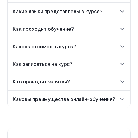
Какие языки представлены в курсе?
Как проходит обучение?
Какова стоимость курса?
Как записаться на курс?
Кто проводит занятия?
Каковы преимущества онлайн-обучения?