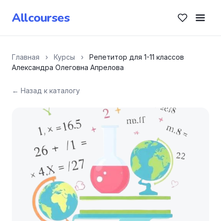
Allcourses
Главная
›
Курсы
›
Репетитор для 1-11 классов
Александра Олеговна Апрелова
← Назад к каталогу