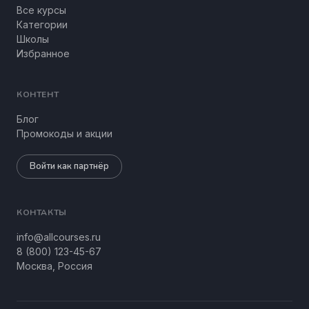
Все курсы
Категории
Школы
Избранное
КОНТЕНТ
Блог
Промокоды и акции
Войти как партнёр
КОНТАКТЫ
info@allcourses.ru
8 (800) 123-45-67
Москва, Россия