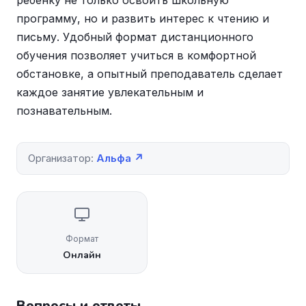
ребенку не только освоить школьную
программу, но и развить интерес к чтению и
письму. Удобный формат дистанционного
обучения позволяет учиться в комфортной
обстановке, а опытный преподаватель сделает
каждое занятие увлекательным и
познавательным.
Организатор:
Альфа ↗
Формат
Онлайн
Вопросы и ответы