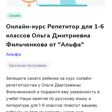
Онлайн
Онлайн-курс Репетитор для 1-6
классов Ольга Дмитриевна
Фильченкова от "Альфа"
Альфа
Школьная программа
Запишите своего ребенка на курс онлайн-
репетиторства у Ольги Дмитриевны
Фильченковой и подарите ему уверенность в
учебе! Наши занятия по русскому языку и
литературе для 1-6 классов помогут вашему