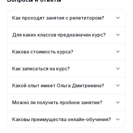
Как проходят занятия с репетитором?
Для каких классов предназначен курс?
Какова стоимость курса?
Как записаться на курс?
Какой опыт имеет Ольга Дмитриевна?
Можно ли получить пробное занятие?
Каковы преимущества онлайн-обучения?