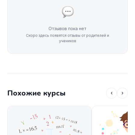
Отзывов пока нет
Скоро здесь появятся отзывы от родителей и
учеников
Похожие курсы
‹
›