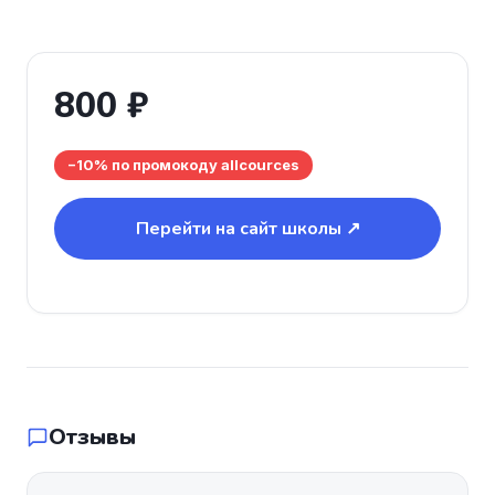
800 ₽
−10% по промокоду allcources
Перейти на сайт школы ↗
Отзывы