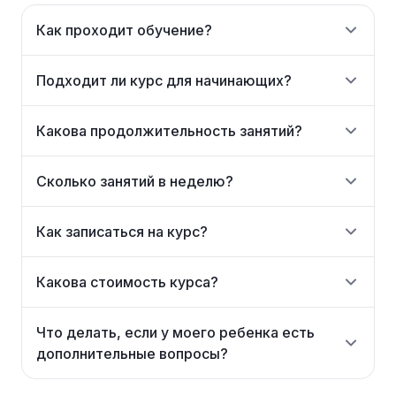
Как проходит обучение?
Подходит ли курс для начинающих?
Какова продолжительность занятий?
Сколько занятий в неделю?
Как записаться на курс?
Какова стоимость курса?
Что делать, если у моего ребенка есть
дополнительные вопросы?