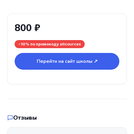
800 ₽
−10% по промокоду allcources
Перейти на сайт школы ↗
Отзывы