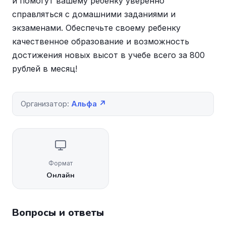
и помогут вашему ребенку уверенно
справляться с домашними заданиями и
экзаменами. Обеспечьте своему ребенку
качественное образование и возможность
достижения новых высот в учебе всего за 800
рублей в месяц!
Организатор:
Альфа ↗
Формат
Онлайн
Вопросы и ответы