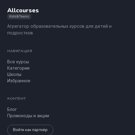
Allcourses
Kids&Teens
Агрегатор образовательных курсов для детей и
подростков.
НАВИГАЦИЯ
Все курсы
Категории
Школы
Избранное
КОНТЕНТ
Блог
Промокоды и акции
Войти как партнёр