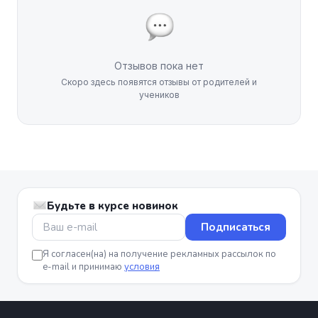
Отзывов пока нет
Скоро здесь появятся отзывы от родителей и
учеников
Будьте в курсе новинок
Подписаться
Я согласен(на) на получение рекламных рассылок по
e-mail и принимаю
условия