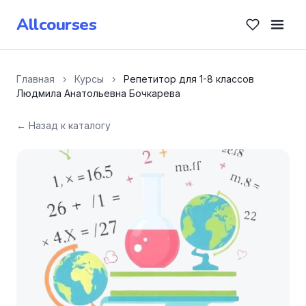
Allcourses
Главная
›
Курсы
›
Репетитор для 1-8 классов
Людмила Анатольевна Бочкарева
← Назад к каталогу