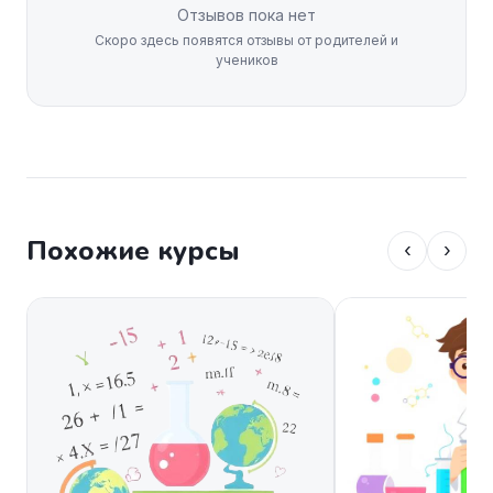
Отзывов пока нет
Скоро здесь появятся отзывы от родителей и
учеников
Похожие курсы
‹
›