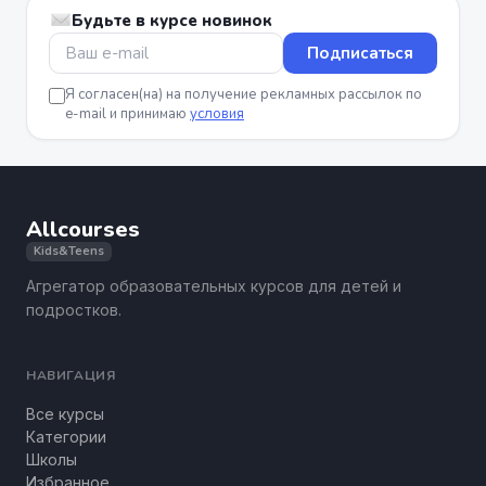
Будьте в курсе новинок
Подписаться
Я согласен(на) на получение рекламных рассылок по
e-mail и принимаю
условия
Allcourses
Kids&Teens
Агрегатор образовательных курсов для детей и
подростков.
НАВИГАЦИЯ
Все курсы
Категории
Школы
Избранное