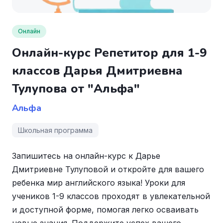
Онлайн
Онлайн-курс Репетитор для 1-9
классов Дарья Дмитриевна
Тулупова от "Альфа"
Альфа
Школьная программа
Запишитесь на онлайн-курс к Дарье
Дмитриевне Тулуповой и откройте для вашего
ребенка мир английского языка! Уроки для
учеников 1-9 классов проходят в увлекательной
и доступной форме, помогая легко осваивать