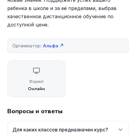
новые знания. Поддержите успех вашего
ребенка в школе и за её пределами, выбрав
качественное дистанционное обучение по
доступной цене.
Организатор:
Альфа ↗
Формат
Онлайн
Вопросы и ответы
Для каких классов предназначен курс?