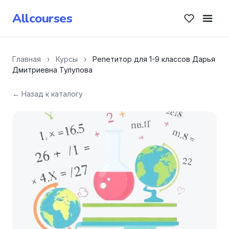
Allcourses
Главная
›
Курсы
›
Репетитор для 1-9 классов Дарья
Дмитриевна Тулупова
← Назад к каталогу