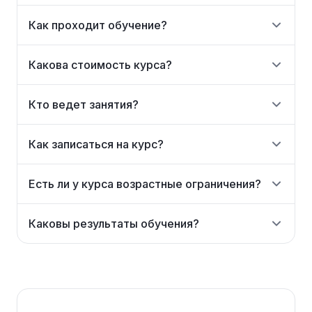
Как проходит обучение?
Какова стоимость курса?
Кто ведет занятия?
Как записаться на курс?
Есть ли у курса возрастные ограничения?
Каковы результаты обучения?