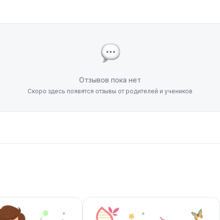
Отзывов пока нет
Скоро здесь появятся отзывы от родителей и учеников