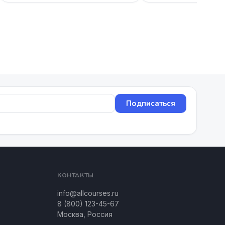
Подписаться
КОНТАКТЫ
info@allcourses.ru
8 (800) 123-45-67
Москва, Россия