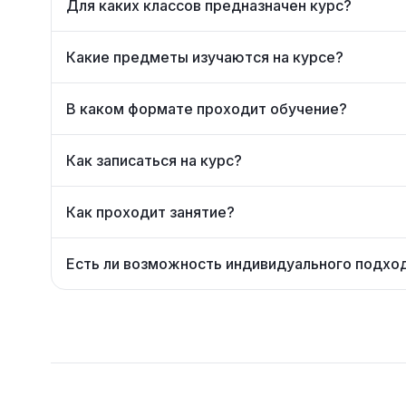
Для каких классов предназначен курс?
Какие предметы изучаются на курсе?
В каком формате проходит обучение?
Как записаться на курс?
Как проходит занятие?
Есть ли возможность индивидуального подхо