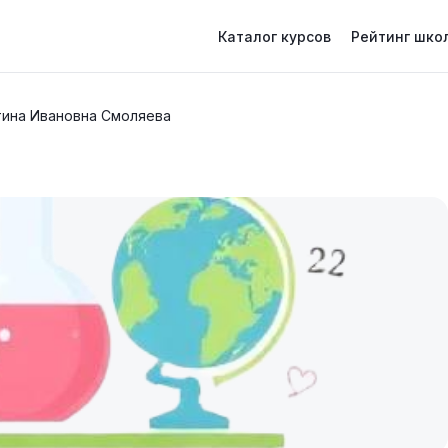
Каталог курсов
Рейтинг шко
тина Ивановна Смоляева