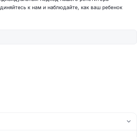
диняйтесь к нам и наблюдайте, как ваш ребенок