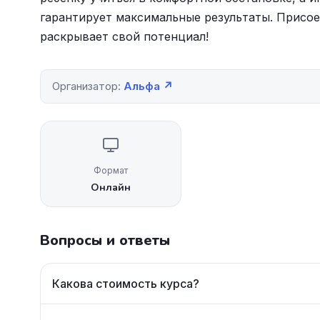
гарантирует максимальные результаты. Присое
раскрывает свой потенциал!
Организатор:
Альфа ↗
Формат
Онлайн
Вопросы и ответы
Какова стоимость курса?