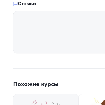
Отзывы
Похожие курсы