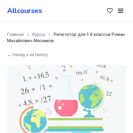
Allcourses
Главная
›
Курсы
›
Репетитор для 1-9 классов Роман
Михайлович Мясников
← Назад к каталогу