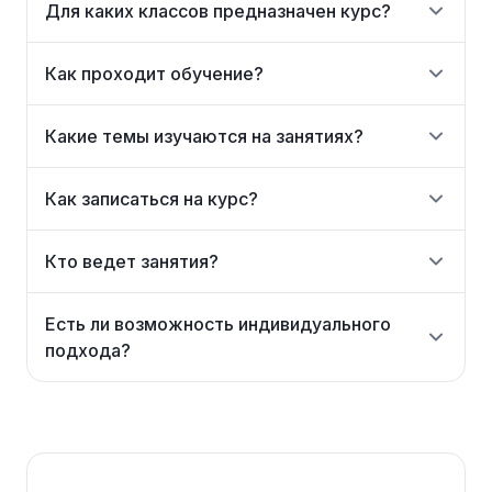
Для каких классов предназначен курс?
Как проходит обучение?
Какие темы изучаются на занятиях?
Как записаться на курс?
Кто ведет занятия?
Есть ли возможность индивидуального
подхода?