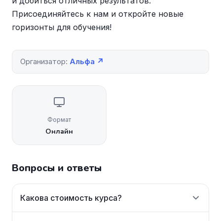
и добиться отличных результатов.
Присоединяйтесь к нам и откройте новые
горизонты для обучения!
Организатор:
Альфа ↗
Формат
Онлайн
Вопросы и ответы
Какова стоимость курса?