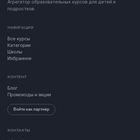
Агрегатор образовательных курсов для детей и
подростков.
НАВИГАЦИЯ
Все курсы
Категории
Школы
Избранное
КОНТЕНТ
Блог
Промокоды и акции
Войти как партнёр
КОНТАКТЫ