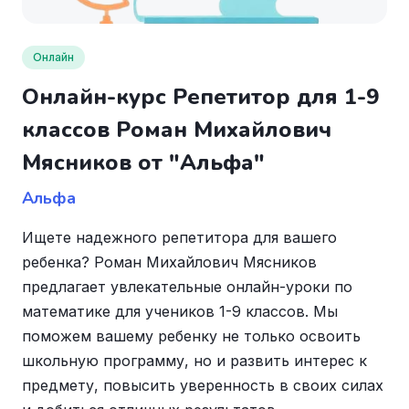
Онлайн
Онлайн-курс Репетитор для 1-9
классов Роман Михайлович
Мясников от "Альфа"
Альфа
Ищете надежного репетитора для вашего
ребенка? Роман Михайлович Мясников
предлагает увлекательные онлайн-уроки по
математике для учеников 1-9 классов. Мы
поможем вашему ребенку не только освоить
школьную программу, но и развить интерес к
предмету, повысить уверенность в своих силах