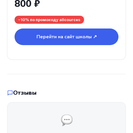
800 ₽
−10% по промокоду allcources
Перейти на сайт школы ↗
Отзывы