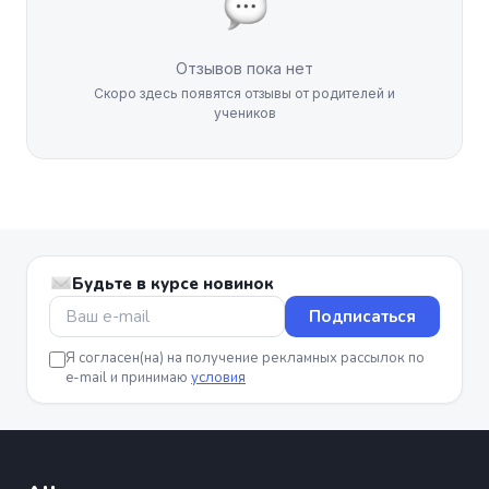
Отзывов пока нет
Скоро здесь появятся отзывы от родителей и
учеников
Будьте в курсе новинок
Подписаться
Я согласен(на) на получение рекламных рассылок по
e-mail и принимаю
условия