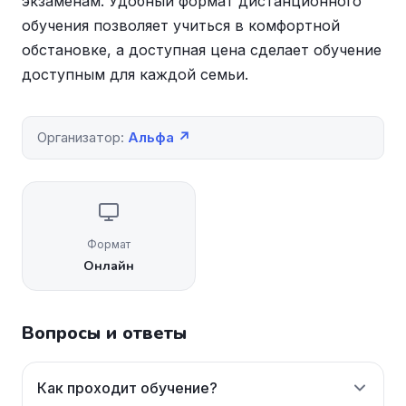
экзаменам. Удобный формат дистанционного
обучения позволяет учиться в комфортной
обстановке, а доступная цена сделает обучение
доступным для каждой семьи.
Организатор:
Альфа ↗
Формат
Онлайн
Вопросы и ответы
Как проходит обучение?