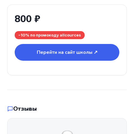
800 ₽
−10% по промокоду allcources
Перейти на сайт школы ↗
Отзывы