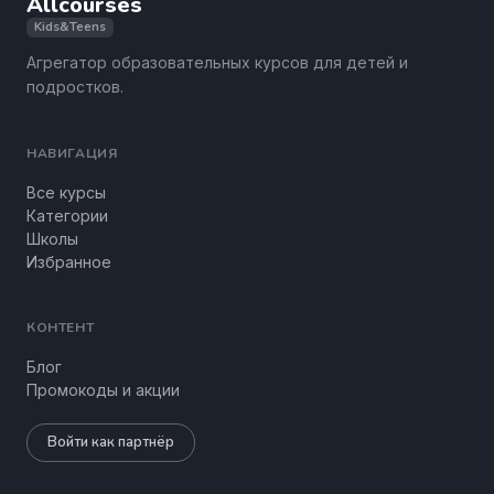
Allcourses
Kids&Teens
Агрегатор образовательных курсов для детей и
подростков.
НАВИГАЦИЯ
Все курсы
Категории
Школы
Избранное
КОНТЕНТ
Блог
Промокоды и акции
Войти как партнёр