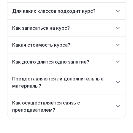
Для каких классов подходит курс?
Как записаться на курс?
Какая стоимость курса?
Как долго длится одно занятие?
Предоставляются ли дополнительные
материалы?
Как осуществляется связь с
преподавателем?