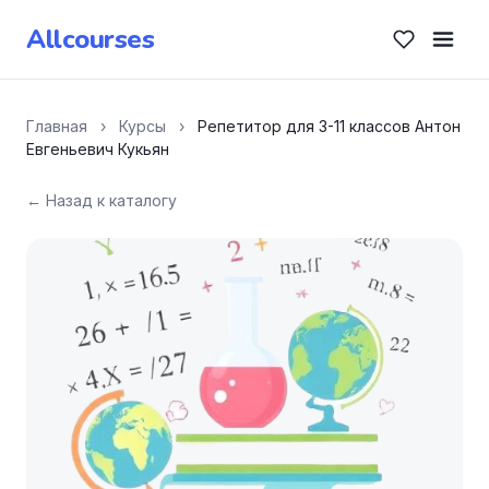
Allcourses
Главная
›
Курсы
›
Репетитор для 3-11 классов Антон
Евгеньевич Кукьян
← Назад к каталогу