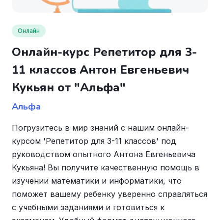
Онлайн
Онлайн-курс Репетитор для 3-
11 классов Антон Евгеньевич
Кукьян от "Альфа"
Альфа
Погрузитесь в мир знаний с нашим онлайн-
курсом 'Репетитор для 3-11 классов' под
руководством опытного Антона Евгеньевича
Кукьяна! Вы получите качественную помощь в
изучении математики и информатики, что
поможет вашему ребенку уверенно справляться
с учебными заданиями и готовиться к