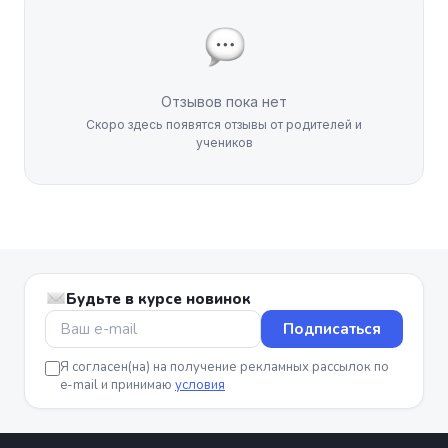
Отзывов пока нет
Скоро здесь появятся отзывы от родителей и
учеников
Будьте в курсе новинок
Подписаться
Я согласен(на) на получение рекламных рассылок по
e-mail и принимаю
условия