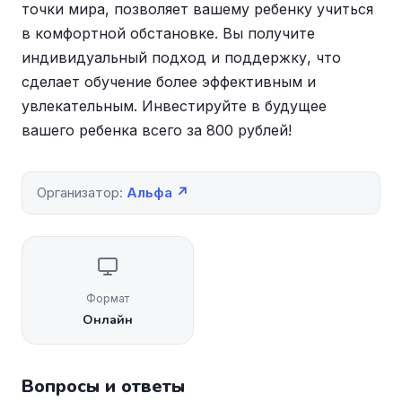
точки мира, позволяет вашему ребенку учиться
в комфортной обстановке. Вы получите
индивидуальный подход и поддержку, что
сделает обучение более эффективным и
увлекательным. Инвестируйте в будущее
вашего ребенка всего за 800 рублей!
Организатор:
Альфа ↗
Формат
Онлайн
Вопросы и ответы