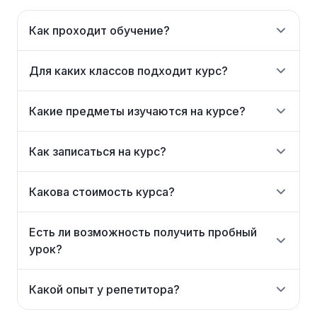
Как проходит обучение?
Для каких классов подходит курс?
Какие предметы изучаются на курсе?
Как записаться на курс?
Какова стоимость курса?
Есть ли возможность получить пробный
урок?
Какой опыт у репетитора?