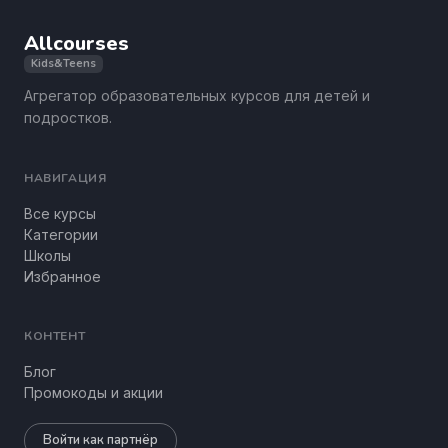
Allcourses
Kids&Teens
Агрегатор образовательных курсов для детей и
подростков.
НАВИГАЦИЯ
Все курсы
Категории
Школы
Избранное
КОНТЕНТ
Блог
Промокоды и акции
Войти как партнёр