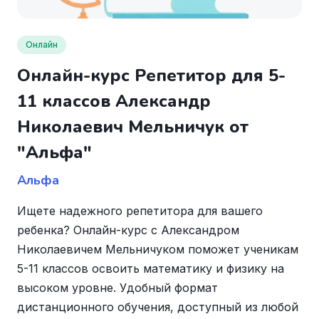
Онлайн
Онлайн-курс Репетитор для 5-
11 классов Александр
Николаевич Мельничук от
"Альфа"
Альфа
Ищете надежного репетитора для вашего
ребенка? Онлайн-курс с Александром
Николаевичем Мельничуком поможет ученикам
5-11 классов освоить математику и физику на
высоком уровне. Удобный формат
дистанционного обучения, доступный из любой