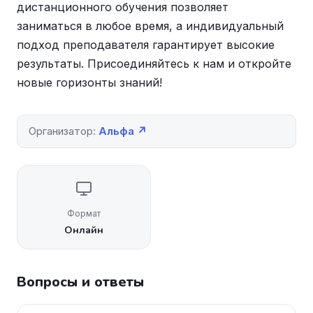
дистанционного обучения позволяет
заниматься в любое время, а индивидуальный
подход преподавателя гарантирует высокие
результаты. Присоединяйтесь к нам и откройте
новые горизонты знаний!
Организатор:
Альфа ↗
Формат
Онлайн
Вопросы и ответы