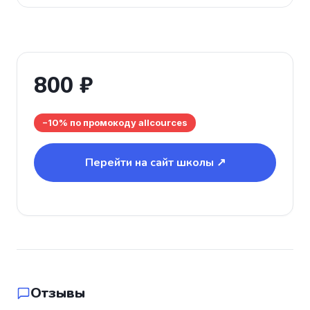
800 ₽
−10% по промокоду allcources
Перейти на сайт школы ↗
Отзывы