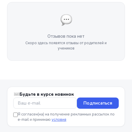
Отзывов пока нет
Скоро здесь появятся отзывы от родителей и
учеников
Будьте в курсе новинок
Подписаться
Я согласен(на) на получение рекламных рассылок по
e-mail и принимаю
условия