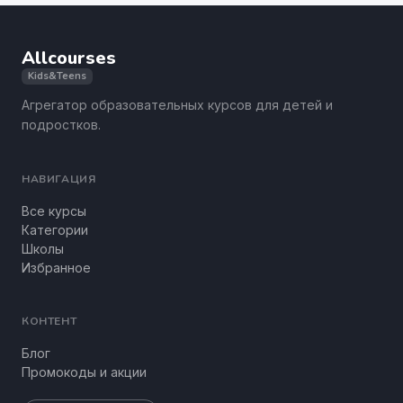
Allcourses
Kids&Teens
Агрегатор образовательных курсов для детей и
подростков.
НАВИГАЦИЯ
Все курсы
Категории
Школы
Избранное
КОНТЕНТ
Блог
Промокоды и акции