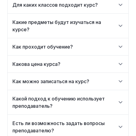
Для каких классов подходит курс?
Какие предметы будут изучаться на
курсе?
Как проходит обучение?
Какова цена курса?
Как можно записаться на курс?
Какой подход к обучению использует
преподаватель?
Есть ли возможность задать вопросы
преподавателю?