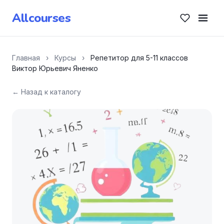
Allcourses
Главная
›
Курсы
›
Репетитор для 5-11 классов
Виктор Юрьевич Яненко
← Назад к каталогу