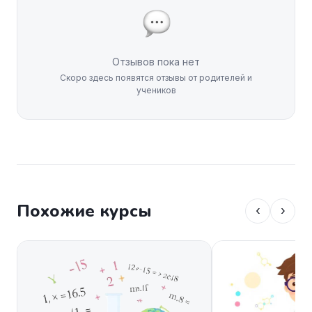
Отзывов пока нет
Скоро здесь появятся отзывы от родителей и
учеников
Похожие курсы
‹
›