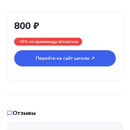
800 ₽
−10% по промокоду allcources
Перейти на сайт школы ↗
Отзывы