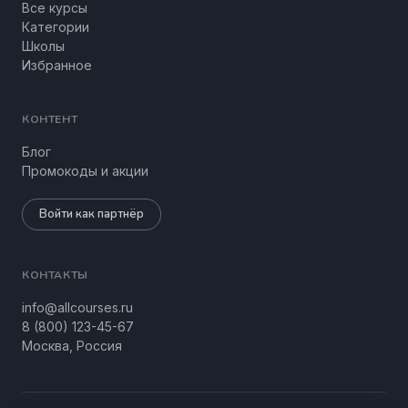
Все курсы
Категории
Школы
Избранное
КОНТЕНТ
Блог
Промокоды и акции
Войти как партнёр
КОНТАКТЫ
info@allcourses.ru
8 (800) 123-45-67
Москва, Россия