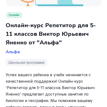
Онлайн
Онлайн-курс Репетитор для 5-
11 классов Виктор Юрьевич
Яненко от "Альфа"
Альфа
Школьная программа
Успех вашего ребенка в учебе начинается с
качественной поддержки! Онлайн-курс
'Репетитор для 5-11 классов Виктор Юрьевич
Яненко' предлагает доступные занятия по
биологии и географии. Мы поможем вашему