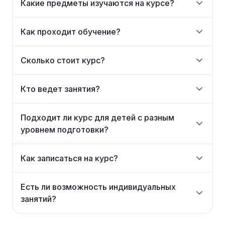
Какие предметы изучаются на курсе?
Как проходит обучение?
Сколько стоит курс?
Кто ведет занятия?
Подходит ли курс для детей с разным
уровнем подготовки?
Как записаться на курс?
Есть ли возможность индивидуальных
занятий?