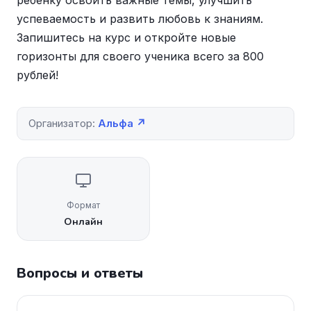
ребенку освоить важные темы, улучшить
успеваемость и развить любовь к знаниям.
Запишитесь на курс и откройте новые
горизонты для своего ученика всего за 800
рублей!
Организатор:
Альфа ↗
Формат
Онлайн
Вопросы и ответы