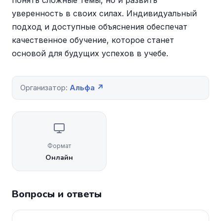
понять сложные темы, но и развить
уверенность в своих силах. Индивидуальный
подход и доступные объяснения обеспечат
качественное обучение, которое станет
основой для будущих успехов в учебе.
Организатор:
Альфа ↗
Формат
Онлайн
Вопросы и ответы