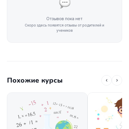
Отзывов пока нет
Скоро здесь появятся отзывы от родителей и
учеников
Похожие курсы
‹
›