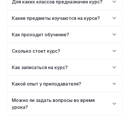
Для каких классов предназначен курс?
Какие предметы изучаются на курсе?
Как проходит обучение?
Сколько стоит курс?
Как записаться на курс?
Какой опыт у преподавателя?
Можно ли задать вопросы во время
урока?