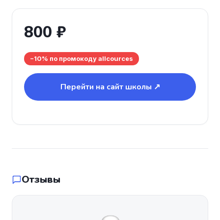
800 ₽
−10% по промокоду allcources
Перейти на сайт школы ↗
Отзывы