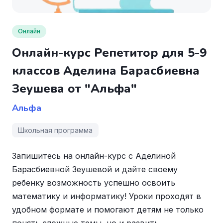
Онлайн
Онлайн-курс Репетитор для 5-9
классов Аделина Барасбиевна
Зеушева от "Альфа"
Альфа
Школьная программа
Запишитесь на онлайн-курс с Аделиной
Барасбиевной Зеушевой и дайте своему
ребенку возможность успешно освоить
математику и информатику! Уроки проходят в
удобном формате и помогают детям не только