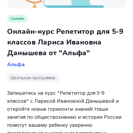
Онлайн
Онлайн-курс Репетитор для 5-9
классов Лариса Ивановна
Данышева от "Альфа"
Альфа
Школьная программа
Запишитесь на курс "Репетитор для 5-9
классов" с Ларисой Ивановной Данышевой и
откройте новые горизонты знаний! Наши
занятия по обществознанию и истории России
помогут вашему ребенку уверенно