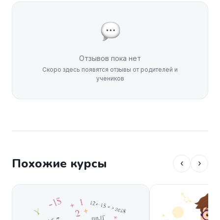
Отзывов пока нет
Скоро здесь появятся отзывы от родителей и
учеников
Похожие курсы
‹
›