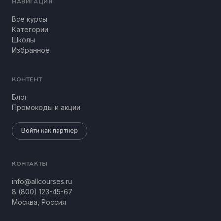
НАВИГАЦИЯ
Все курсы
Категории
Школы
Избранное
КОНТЕНТ
Блог
Промокоды и акции
Войти как партнёр
КОНТАКТЫ
info@allcourses.ru
8 (800) 123-45-67
Москва, Россия