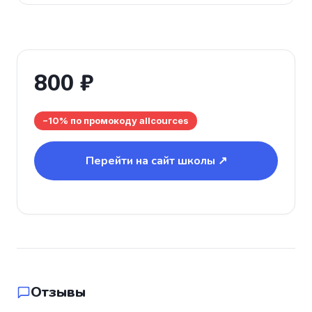
800 ₽
−10% по промокоду allcources
Перейти на сайт школы ↗
Отзывы