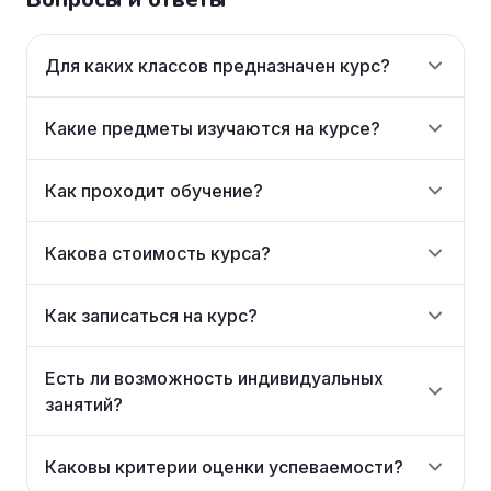
Для каких классов предназначен курс?
Какие предметы изучаются на курсе?
Как проходит обучение?
Какова стоимость курса?
Как записаться на курс?
Есть ли возможность индивидуальных
занятий?
Каковы критерии оценки успеваемости?