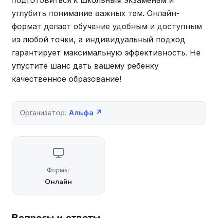
подготовиться к школьным экзаменам и
углубить понимание важных тем. Онлайн-
формат делает обучение удобным и доступным
из любой точки, а индивидуальный подход
гарантирует максимальную эффективность. Не
упустите шанс дать вашему ребенку
качественное образование!
Организатор:
Альфа ↗
Формат
Онлайн
Вопросы и ответы