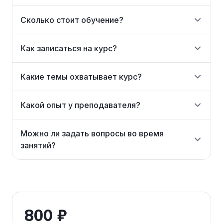
Сколько стоит обучение?
Как записаться на курс?
Какие темы охватывает курс?
Какой опыт у преподавателя?
Можно ли задать вопросы во время
занятий?
800 ₽