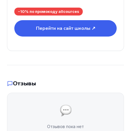
−10% по промокоду allcources
Перейти на сайт школы ↗
Отзывы
Отзывов пока нет