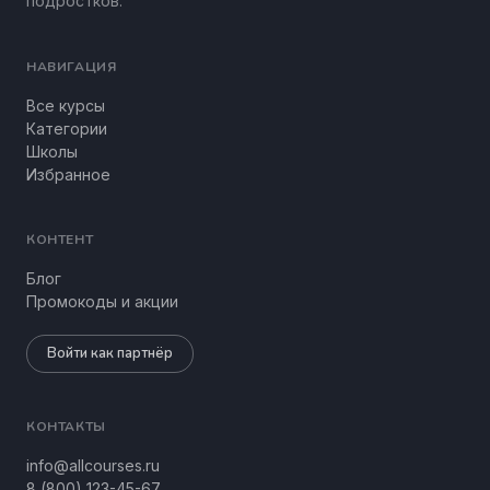
подростков.
НАВИГАЦИЯ
Все курсы
Категории
Школы
Избранное
КОНТЕНТ
Блог
Промокоды и акции
Войти как партнёр
КОНТАКТЫ
info@allcourses.ru
8 (800) 123-45-67