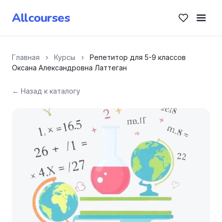
Allcourses
Главная
›
Курсы
›
Репетитор для 5-9 классов
Оксана Александровна Латтеган
← Назад к каталогу