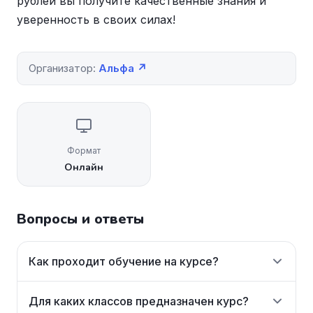
рублей вы получите качественные знания и
уверенность в своих силах!
Организатор:
Альфа ↗
Формат
Онлайн
Вопросы и ответы
Как проходит обучение на курсе?
Для каких классов предназначен курс?