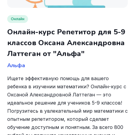
Онлайн
Онлайн-курс Репетитор для 5-9
классов Оксана Александровна
Латтеган от "Альфа"
Альфа
Ищете эффективную помощь для вашего
ребенка в изучении математики? Онлайн-курс с
Оксаной Александровной Латтеган — это
идеальное решение для учеников 5-9 классов!
Погрузитесь в увлекательный мир математики с
опытным репетитором, который сделает
обучение доступным и понятным. За всего 800