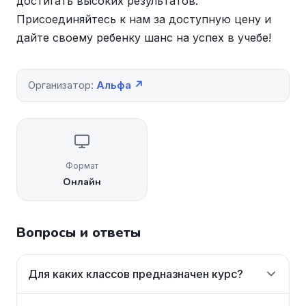
достигать высоких результатов.
Присоединяйтесь к нам за доступную цену и
дайте своему ребенку шанс на успех в учебе!
Организатор:
Альфа ↗
Формат
Онлайн
Вопросы и ответы
Для каких классов предназначен курс?