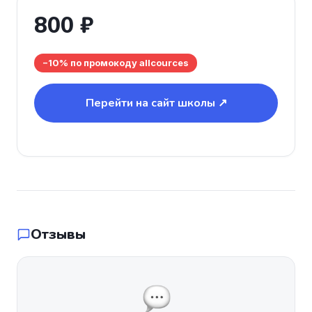
800 ₽
−10% по промокоду allcources
Перейти на сайт школы ↗
Отзывы