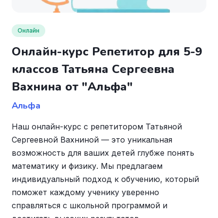
Онлайн
Онлайн-курс Репетитор для 5-9
классов Татьяна Сергеевна
Вахнина от "Альфа"
Альфа
Наш онлайн-курс с репетитором Татьяной
Сергеевной Вахниной — это уникальная
возможность для ваших детей глубже понять
математику и физику. Мы предлагаем
индивидуальный подход к обучению, который
поможет каждому ученику уверенно
справляться с школьной программой и