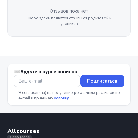
Отзывов пока нет
Скоро здесь появятся отзывы от родителей и
учеников
Будьте в курсе новинок
Подписаться
Я согласен(на) на получение рекламных рассылок по
e-mail и принимаю
условия
Allcourses
Kids&Teens