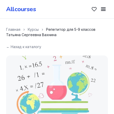
Allcourses
Главная
›
Курсы
›
Репетитор для 5-9 классов
Татьяна Сергеевна Вахнина
← Назад к каталогу