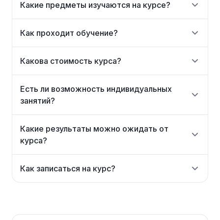
Какие предметы изучаются на курсе?
Как проходит обучение?
Какова стоимость курса?
Есть ли возможность индивидуальных
занятий?
Какие результаты можно ожидать от
курса?
Как записаться на курс?