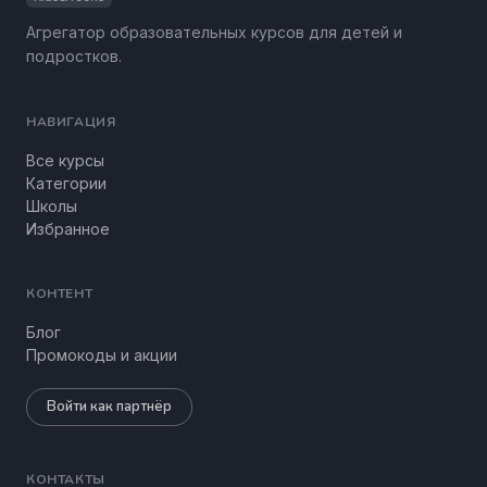
Агрегатор образовательных курсов для детей и
подростков.
НАВИГАЦИЯ
Все курсы
Категории
Школы
Избранное
КОНТЕНТ
Блог
Промокоды и акции
Войти как партнёр
КОНТАКТЫ