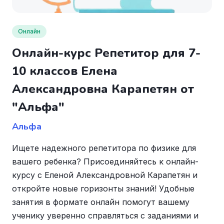
Онлайн
Онлайн-курс Репетитор для 7-
10 классов Елена
Александровна Карапетян от
"Альфа"
Альфа
Ищете надежного репетитора по физике для
вашего ребенка? Присоединяйтесь к онлайн-
курсу с Еленой Александровной Карапетян и
откройте новые горизонты знаний! Удобные
занятия в формате онлайн помогут вашему
ученику уверенно справляться с заданиями и