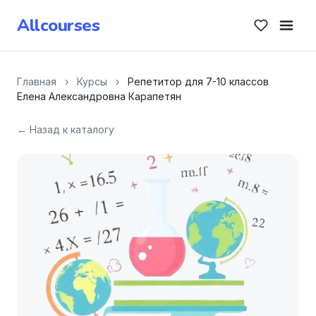
Allcourses
Главная
›
Курсы
›
Репетитор для 7-10 классов
Елена Александровна Карапетян
← Назад к каталогу