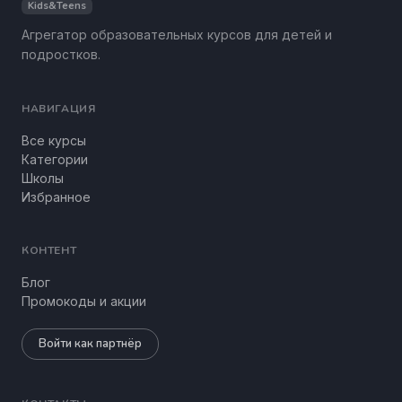
Kids&Teens
Агрегатор образовательных курсов для детей и
подростков.
НАВИГАЦИЯ
Все курсы
Категории
Школы
Избранное
КОНТЕНТ
Блог
Промокоды и акции
Войти как партнёр