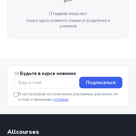
Отзывов пока нет
Скоро здесь появятся отзывы от родителей и
учеников
Будьте в курсе новинок
Подписаться
Я согласен(на) на получение рекламных рассылок по
e-mail и принимаю
условия
Allcourses