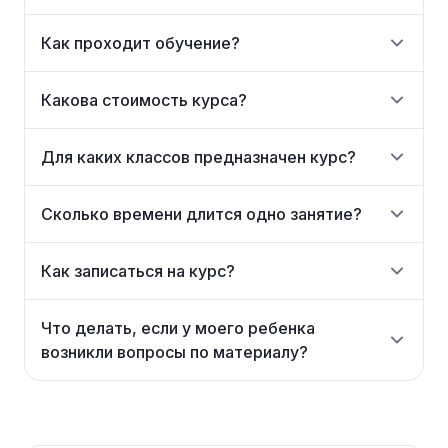
Как проходит обучение?
Какова стоимость курса?
Для каких классов предназначен курс?
Сколько времени длится одно занятие?
Как записаться на курс?
Что делать, если у моего ребенка
возникли вопросы по материалу?