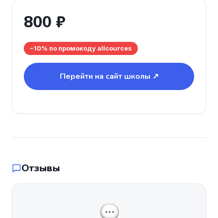
800 ₽
−10% по промокоду allcources
Перейти на сайт школы ↗
Отзывы