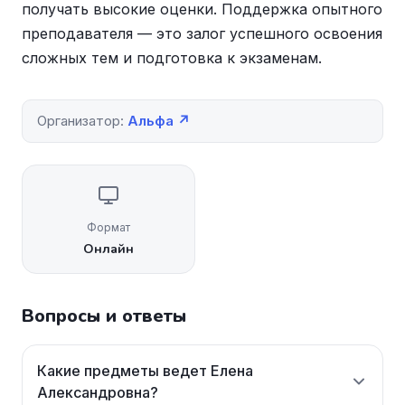
получать высокие оценки. Поддержка опытного
преподавателя — это залог успешного освоения
сложных тем и подготовка к экзаменам.
Организатор:
Альфа ↗
Формат
Онлайн
Вопросы и ответы
Какие предметы ведет Елена
Александровна?