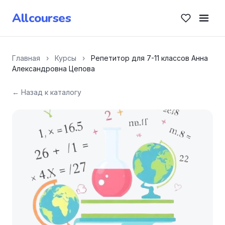
Allcourses
Главная
›
Курсы
›
Репетитор для 7-11 классов Анна
Александровна Цепова
← Назад к каталогу