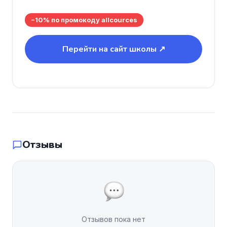
−10% по промокоду allcources
Перейти на сайт школы ↗
Отзывы
Отзывов пока нет