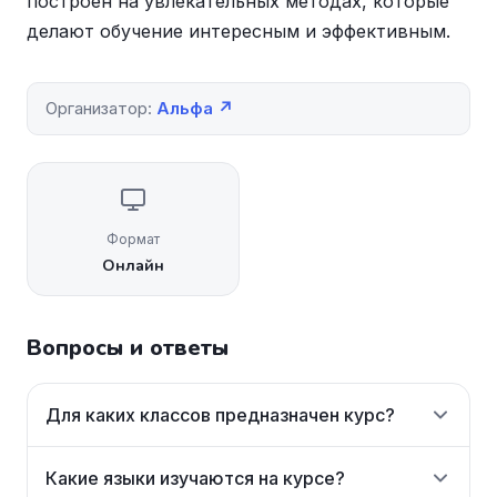
построен на увлекательных методах, которые
делают обучение интересным и эффективным.
Организатор:
Альфа ↗
Формат
Онлайн
Вопросы и ответы
Для каких классов предназначен курс?
Какие языки изучаются на курсе?