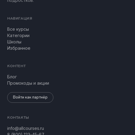
подростков.
НАВИГАЦИЯ
Все курсы
Категории
Школы
Избранное
КОНТЕНТ
Блог
Промокоды и акции
Войти как партнёр
КОНТАКТЫ
info@allcourses.ru
8 (800) 123-45-67