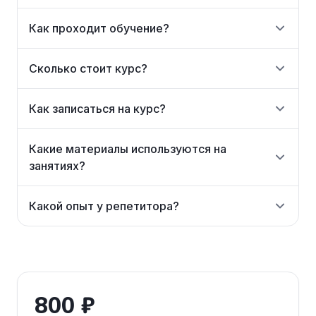
Как проходит обучение?
Сколько стоит курс?
Как записаться на курс?
Какие материалы используются на
занятиях?
Какой опыт у репетитора?
800 ₽