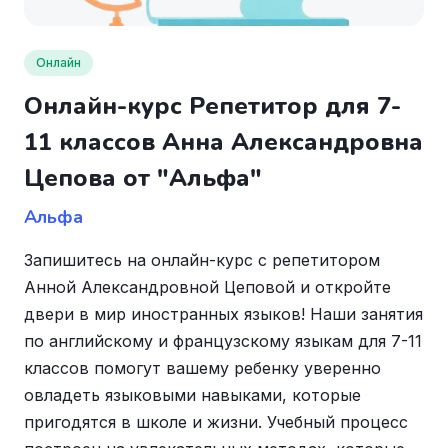
Онлайн
Онлайн-курс Репетитор для 7-
11 классов Анна Александровна
Цепова от "Альфа"
Альфа
Запишитесь на онлайн-курс с репетитором
Анной Александровной Цеповой и откройте
двери в мир иностранных языков! Наши занятия
по английскому и французскому языкам для 7-11
классов помогут вашему ребенку уверенно
овладеть языковыми навыками, которые
пригодятся в школе и жизни. Учебный процесс