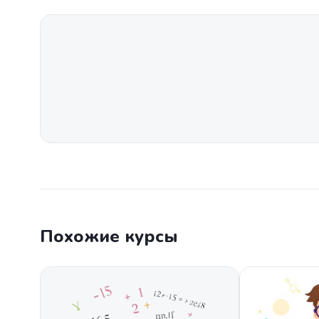
Похожие курсы