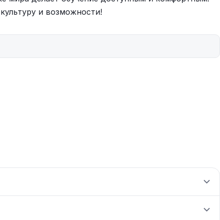
 культуру и возможности!