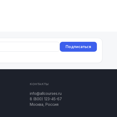
Подписаться
КОНТАКТЫ
info@allcourses.ru
8 (800) 123-45-67
Москва, Россия