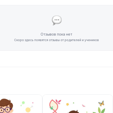
Отзывов пока нет
Скоро здесь появятся отзывы от родителей и учеников