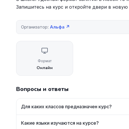
Запишитесь на курс и откройте двери в новую
Организатор:
Альфа ↗
Формат
Онлайн
Вопросы и ответы
Для каких классов предназначен курс?
Какие языки изучаются на курсе?