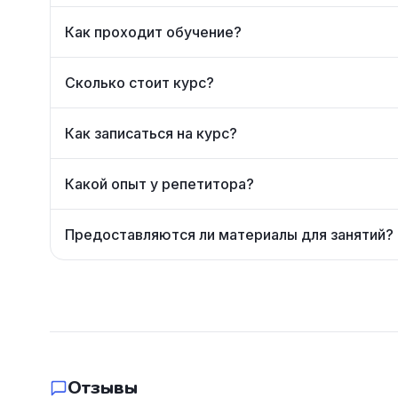
Как проходит обучение?
Сколько стоит курс?
Как записаться на курс?
Какой опыт у репетитора?
Предоставляются ли материалы для занятий?
Отзывы