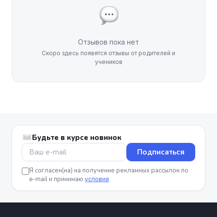
Отзывов пока нет
Скоро здесь появятся отзывы от родителей и
учеников
Будьте в курсе новинок
Подписаться
Я согласен(на) на получение рекламных рассылок по
e-mail и принимаю
условия