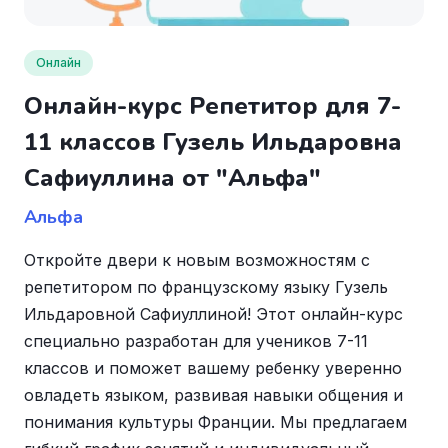
Онлайн
Онлайн-курс Репетитор для 7-
11 классов Гузель Ильдаровна
Сафиуллина от "Альфа"
Альфа
Откройте двери к новым возможностям с
репетитором по французскому языку Гузель
Ильдаровной Сафиуллиной! Этот онлайн-курс
специально разработан для учеников 7-11
классов и поможет вашему ребенку уверенно
овладеть языком, развивая навыки общения и
понимания культуры Франции. Мы предлагаем