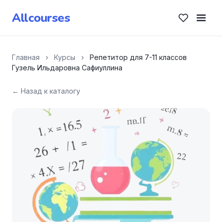
Allcourses
Главная
›
Курсы
›
Репетитор для 7-11 классов
Гузель Ильдаровна Сафиуллина
← Назад к каталогу