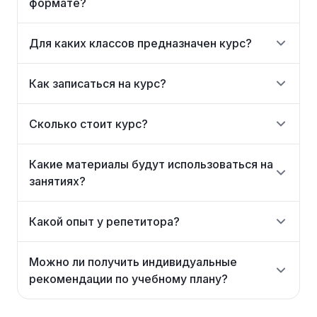
формате?
Для каких классов предназначен курс?
Как записаться на курс?
Сколько стоит курс?
Какие материалы будут использоваться на
занятиях?
Какой опыт у репетитора?
Можно ли получить индивидуальные
рекомендации по учебному плану?