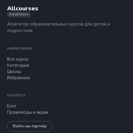
Allcourses
Kids&Teens
Агрегатор образовательных курсов для детей и
подростков.
НАВИГАЦИЯ
Все курсы
Категории
Школы
Избранное
КОНТЕНТ
Блог
Промокоды и акции
Войти как партнёр