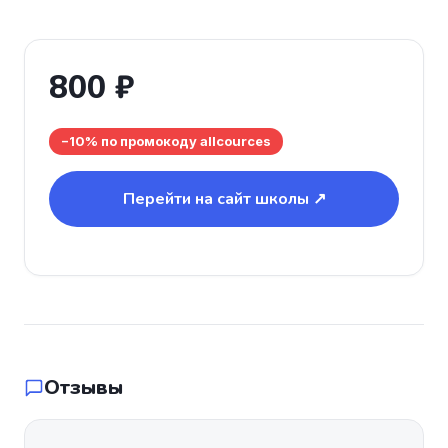
800 ₽
−10% по промокоду allcources
Перейти на сайт школы ↗
Отзывы