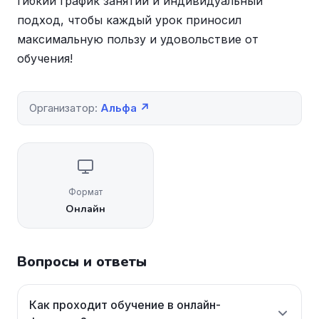
гибкий график занятий и индивидуальный
подход, чтобы каждый урок приносил
максимальную пользу и удовольствие от
обучения!
Организатор:
Альфа ↗
Формат
Онлайн
Вопросы и ответы
Как проходит обучение в онлайн-