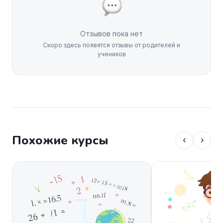
Отзывов пока нет
Скоро здесь появятся отзывы от родителей и
учеников
Похожие курсы
‹
›