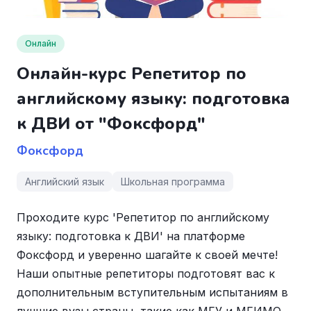
Онлайн
Онлайн-курс Репетитор по
английскому языку: подготовка
к ДВИ от "Фоксфорд"
Фоксфорд
Английский язык
Школьная программа
Проходите курс 'Репетитор по английскому
языку: подготовка к ДВИ' на платформе
Фоксфорд и уверенно шагайте к своей мечте!
Наши опытные репетиторы подготовят вас к
дополнительным вступительным испытаниям в