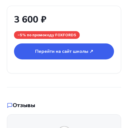
3 600 ₽
−5% по промокоду FOXFORD5
Перейти на сайт школы ↗
Отзывы