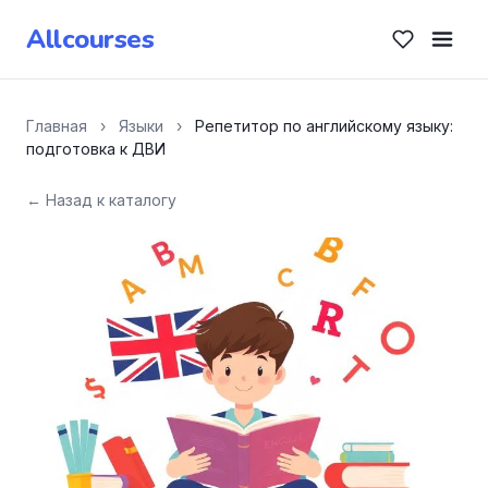
Allcourses
Главная
›
Языки
›
Репетитор по английскому языку:
подготовка к ДВИ
← Назад к каталогу