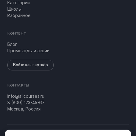
Категории
Школы
Избранное
КОНТЕНТ
Блог
Промокоды и акции
Войти как партнёр
КОНТАКТЫ
info@allcourses.ru
8 (800) 123-45-67
Москва, Россия
© 2026 Allcourses Kids&Teens. Все права защищены.