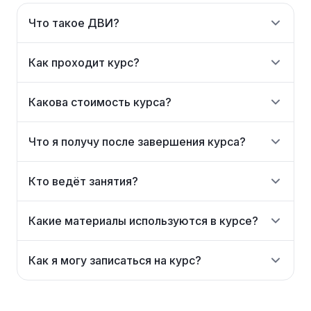
Что такое ДВИ?
Как проходит курс?
Какова стоимость курса?
Что я получу после завершения курса?
Кто ведёт занятия?
Какие материалы используются в курсе?
Как я могу записаться на курс?