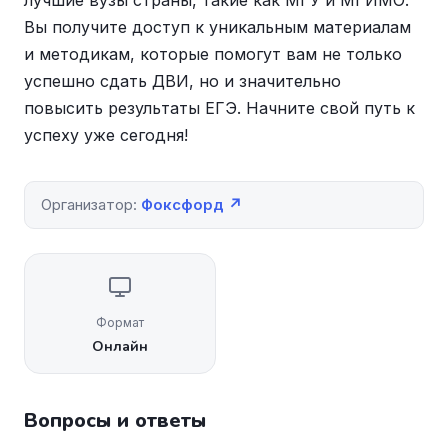
лучшие вузы страны, такие как МГУ и МГИМО.
Вы получите доступ к уникальным материалам
и методикам, которые помогут вам не только
успешно сдать ДВИ, но и значительно
повысить результаты ЕГЭ. Начните свой путь к
успеху уже сегодня!
Организатор:
Фоксфорд ↗
Формат
Онлайн
Вопросы и ответы