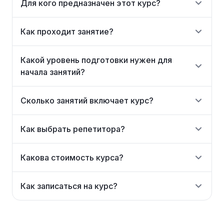
Для кого предназначен этот курс?
Как проходит занятие?
Какой уровень подготовки нужен для
начала занятий?
Сколько занятий включает курс?
Как выбрать репетитора?
Какова стоимость курса?
Как записаться на курс?