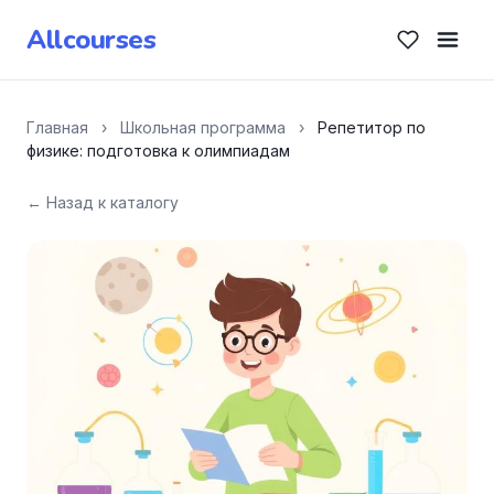
Allcourses
Главная
›
Школьная программа
›
Репетитор по
физике: подготовка к олимпиадам
← Назад к каталогу