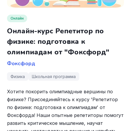
Онлайн
Онлайн-курс Репетитор по
физике: подготовка к
олимпиадам от "Фоксфорд"
Фоксфорд
Физика
Школьная программа
Хотите покорить олимпиадные вершины по
физике? Присоединяйтесь к курсу 'Репетитор
по физике: подготовка к олимпиадам' от
Фоксфорда! Наши опытные репетиторы помогут
развить критическое мышление, научат