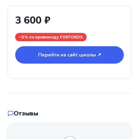
3 600 ₽
−5% по промокоду FOXFORD5
Перейти на сайт школы ↗
Отзывы