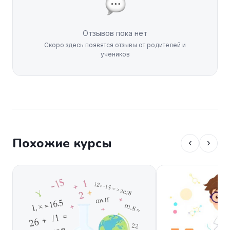
Отзывов пока нет
Скоро здесь появятся отзывы от родителей и
учеников
Похожие курсы
‹
›