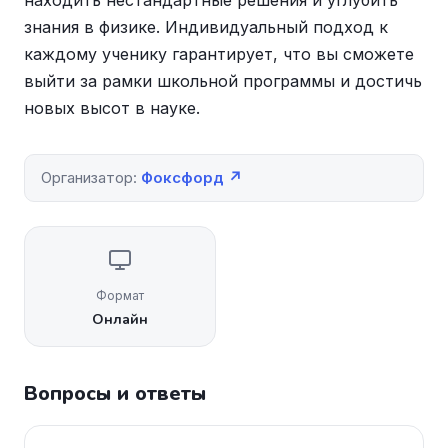
находить нестандартные решения и углубить
знания в физике. Индивидуальный подход к
каждому ученику гарантирует, что вы сможете
выйти за рамки школьной программы и достичь
новых высот в науке.
Организатор:
Фоксфорд ↗
Формат
Онлайн
Вопросы и ответы