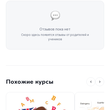
Отзывов пока нет
Скоро здесь появятся отзывы от родителей и
учеников
Похожие курсы
‹
›