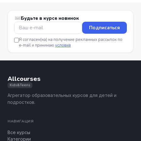
Будьте в курсе новинок
Подписаться
Я согласен(на) на получение рекламных рассылок по
e-mail и принимаю
условия
Allcourses
Kids&Teens
Агрегатор образовательных курсов для детей и
подростков.
НАВИГАЦИЯ
Все курсы
Категории