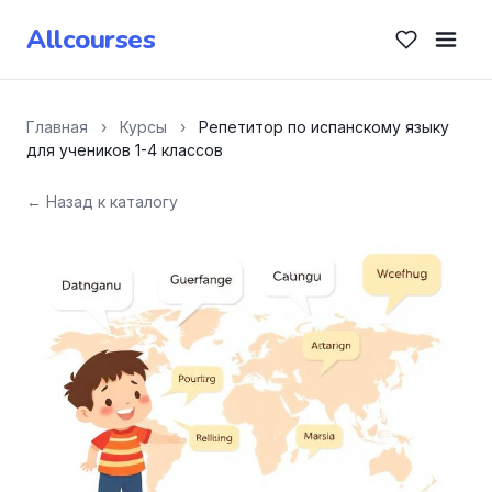
Allcourses
Главная
›
Курсы
›
Репетитор по испанскому языку
для учеников 1-4 классов
← Назад к каталогу