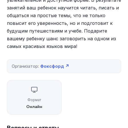
увлекательной и доступной форме. В результате
занятий ваш ребенок научится читать, писать и
общаться на простые темы, что не только
повысит его уверенность, но и подготовит к
будущим путешествиям и учебе. Подарите
вашему ребенку шанс заговорить на одном из
самых красивых языков мира!
Организатор:
Фоксфорд ↗
Формат
Онлайн
Вопросы и ответы