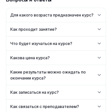
Для какого возраста предназначен курс?
Как проходит занятие?
Что будет изучаться на курсе?
Какова цена курса?
Какие результаты можно ожидать по
окончании курса?
Как записаться на курс?
Как связаться с преподавателем?