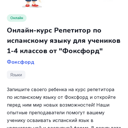
Онлайн
Онлайн-курс Репетитор по
испанскому языку для учеников
1-4 классов от "Фоксфорд"
Фоксфорд
Языки
Запишите своего ребенка на курс репетитора
по испанскому языку от Фоксфорд и откройте
перед ним мир новых возможностей! Наши
опытные преподаватели помогут вашему
ученику осваивать испанский язык в