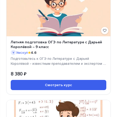
Летняя подготовка ОГЭ по Литературе с Дарьей
Королёвой – 9 класс
Умскул
4.6
У
Подготовьтесь к ОГЭ по Литературе с Дарьей
Королёвой – известным преподавателем и экспертом в
своей области! Этот курс п
8 380 ₽
Смотреть курс