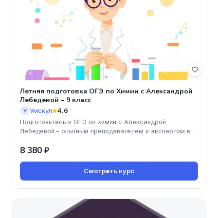
Летняя подготовка ОГЭ по Химии с Александрой
Лебедевой – 9 класс
Умскул
4.6
У
Подготовьтесь к ОГЭ по химии с Александрой
Лебедевой – опытным преподавателем и экспертом в
своей области! Наш онлайн-ку
8 380 ₽
Смотреть курс