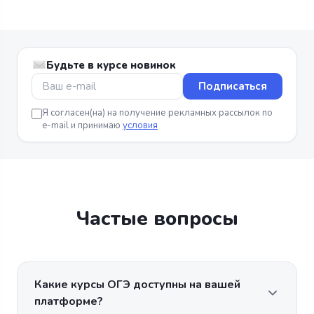
Будьте в курсе новинок
Подписаться
Я согласен(на) на получение рекламных рассылок по
e-mail и принимаю
условия
Частые вопросы
Какие курсы ОГЭ доступны на вашей
платформе?