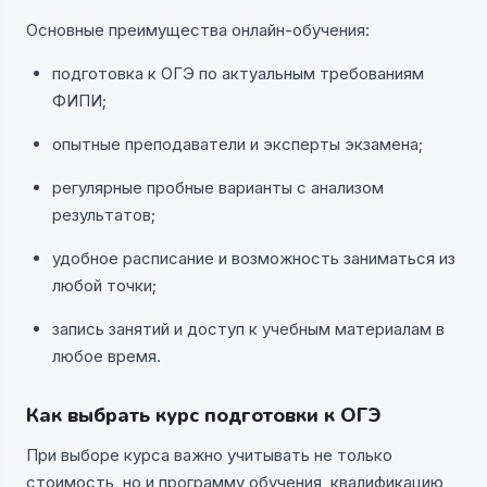
Основные преимущества онлайн-обучения:
подготовка к ОГЭ по актуальным требованиям
ФИПИ;
опытные преподаватели и эксперты экзамена;
регулярные пробные варианты с анализом
результатов;
удобное расписание и возможность заниматься из
любой точки;
запись занятий и доступ к учебным материалам в
любое время.
Как выбрать курс подготовки к ОГЭ
При выборе курса важно учитывать не только
стоимость, но и программу обучения, квалификацию