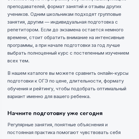
преподавателей, формат занятий и отзывы других
учеников. Одним школьникам подходят групповые
занятия, другим — индивидуальная подготовка с
репетитором. Если до экзамена остается немного
времени, стоит обратить внимание на интенсивные
программы, а при начале подготовки за год лучше
выбрать полноценный курс с постепенным изучением
всех тем.
В нашем каталоге вы можете сравнить онлайн-курсы
подготовки к ОГЭ по цене, длительности, формату
обучения и рейтингу, чтобы подобрать оптимальный
вариант именно для вашего ребенка.
Начните подготовку уже сегодня
Регулярные занятия, понятные объяснения и
постоянная практика помогают чувствовать себя