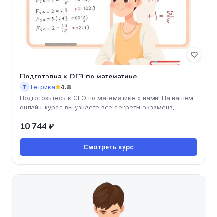
Подготовка к ОГЭ по математике
Тетрика
4.8
Т
Подготовьтесь к ОГЭ по математике с нами! На нашем
онлайн-курсе вы узнаете все секреты экзамена,
освоите ключевые темы и
10 744 ₽
Смотреть курс