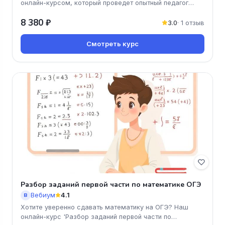
онлайн-курсом, который проведет опытный педагог
Елена Зеленская! За ле
8 380 ₽
3.0
· 1 отзыв
Смотреть курс
Разбор заданий первой части по математике ОГЭ
Вебиум
4.1
В
Хотите уверенно сдавать математику на ОГЭ? Наш
онлайн-курс 'Разбор заданий первой части по