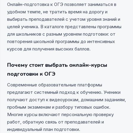
Онлайн-подготовка к ОГЭ позволяет заниматься в
удобном темпе, не тратить время на дорогу и
выбирать преподавателей с учетом уровня знаний и
целей ученика. В каталоге представлены программы
для школьников с разным уровнем подготовки: от
повторения школьной программы до интенсивных
курсов для получения высоких баллов.
Почему стоит выбрать онлайн-курсы
подготовки к ОГЭ
Современные образовательные платформы
предлагают системный подход к обучению. Ученики
получают доступ к видеоурокам, домашним заданиям,
пробным экзаменам и разбору типовых ошибок.
Многие курсы включают персональную проверку
работ, обратную связь от преподавателей и
индивидуальный план подготовки.