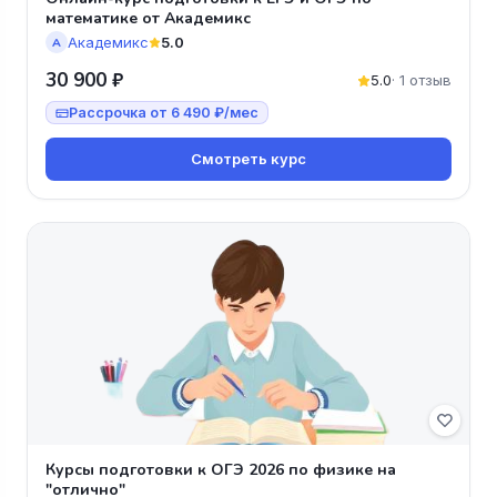
математике от Академикс
Академикс
5.0
А
30 900 ₽
5.0
· 1 отзыв
Рассрочка от 6 490 ₽/мес
Смотреть курс
Курсы подготовки к ОГЭ 2026 по физике на
"отлично"