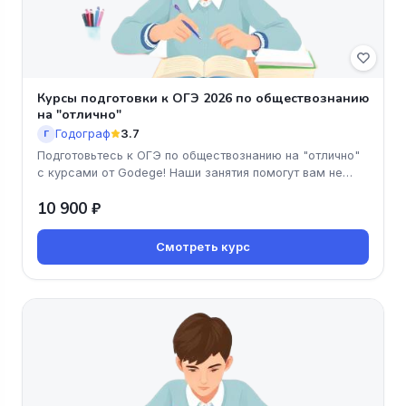
Курсы подготовки к ОГЭ 2026 по обществознанию
на "отлично"
Годограф
3.7
Г
Подготовьтесь к ОГЭ по обществознанию на "отлично"
с курсами от Godege! Наши занятия помогут вам не
только освоить матер
10 900 ₽
Смотреть курс