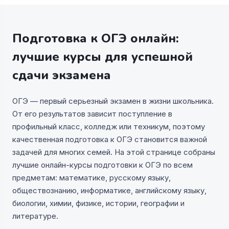
Подготовка к ОГЭ онлайн:
лучшие курсы для успешной
сдачи экзамена
ОГЭ — первый серьезный экзамен в жизни школьника.
От его результатов зависит поступление в
профильный класс, колледж или техникум, поэтому
качественная подготовка к ОГЭ становится важной
задачей для многих семей. На этой странице собраны
лучшие онлайн-курсы подготовки к ОГЭ по всем
предметам: математике, русскому языку,
обществознанию, информатике, английскому языку,
биологии, химии, физике, истории, географии и
литературе.