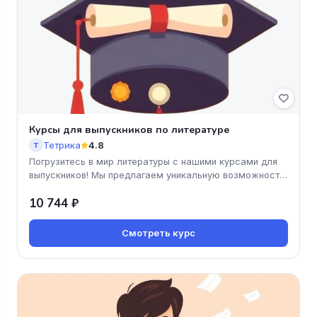
Курсы для выпускников по литературе
Тетрика
4.8
Т
Погрузитесь в мир литературы с нашими курсами для
выпускников! Мы предлагаем уникальную возможность
не только углубить с
10 744 ₽
Смотреть курс