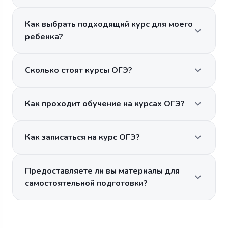
Как выбрать подходящий курс для моего
ребенка?
Сколько стоят курсы ОГЭ?
Как проходит обучение на курсах ОГЭ?
Как записаться на курс ОГЭ?
Предоставляете ли вы материалы для
самостоятельной подготовки?