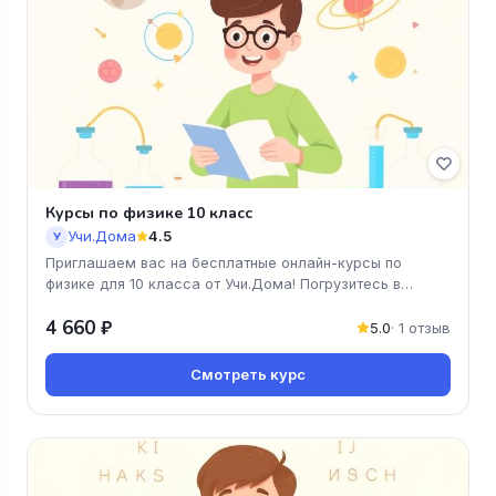
Курсы по физике 10 класс
Учи.Дома
4.5
У
Приглашаем вас на бесплатные онлайн-курсы по
физике для 10 класса от Учи.Дома! Погрузитесь в
увлекательный мир физически
4 660 ₽
5.0
· 1 отзыв
Смотреть курс