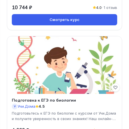
занятия, которые помогут в
10 744 ₽
4.0
· 1 отзыв
Смотреть курс
Подготовка к ЕГЭ по биологии
Учи.Дома
4.5
У
Подготовьтесь к ЕГЭ по биологии с курсом от Учи.Дома
и получите уверенность в своих знаниях! Наш онлайн-
курс поможет вам