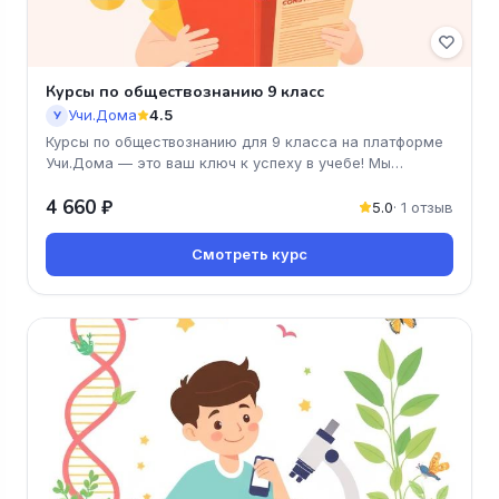
Курсы по обществознанию 9 класс
Учи.Дома
4.5
У
Курсы по обществознанию для 9 класса на платформе
Учи.Дома — это ваш ключ к успеху в учебе! Мы
предлагаем увлекательные
4 660 ₽
5.0
· 1 отзыв
Смотреть курс