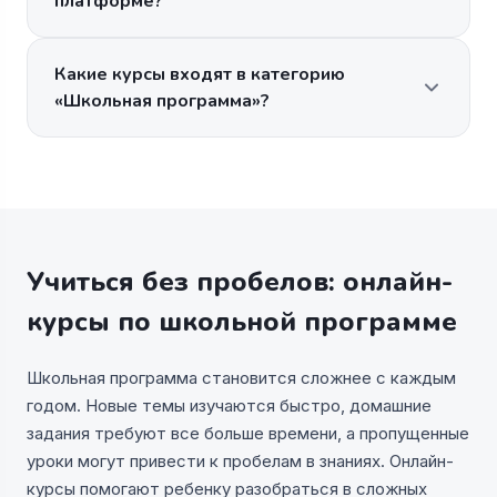
платформе?
Какие курсы входят в категорию
«Школьная программа»?
Учиться без пробелов: онлайн-
курсы по школьной программе
Школьная программа становится сложнее с каждым
годом. Новые темы изучаются быстро, домашние
задания требуют все больше времени, а пропущенные
уроки могут привести к пробелам в знаниях. Онлайн-
курсы помогают ребенку разобраться в сложных