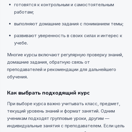
готовятся к контрольным и самостоятельным
работам;
выполняют домашние задания с пониманием темы;
развивают уверенность в своих силах и интерес к
учебе.
Многие курсы включают регулярную проверку знаний,
домашние задания, обратную связь от
преподавателей и рекомендации для дальнейшего
обучения.
Как выбрать подходящий курс
При выборе курса важно учитывать класс, предмет,
текущий уровень знаний и формат занятий. Одним
ученикам подходят групповые уроки, другим —
индивидуальные занятия с преподавателем. Если цель