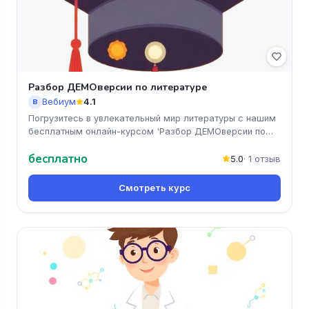
Разбор ДЕМОверсии по литературе
Вебиум
4.1
В
Погрузитесь в увлекательный мир литературы с нашим
бесплатным онлайн-курсом 'Разбор ДЕМОверсии по
литературе'. Вы получи
бесплатно
5.0
· 1 отзыв
Смотреть курс