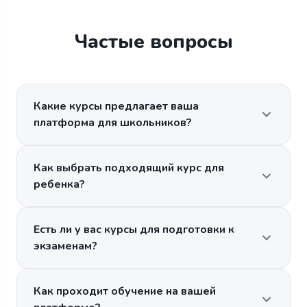
Частые вопросы
Какие курсы предлагает ваша
платформа для школьников?
Как выбрать подходящий курс для
ребенка?
Есть ли у вас курсы для подготовки к
экзаменам?
Как проходит обучение на вашей