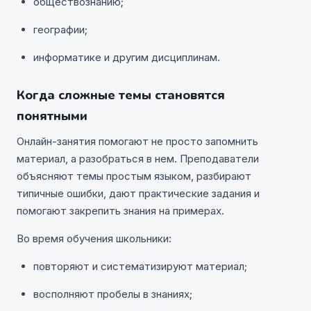
обществознанию;
географии;
информатике и другим дисциплинам.
Когда сложные темы становятся
понятными
Онлайн-занятия помогают не просто запомнить
материал, а разобраться в нем. Преподаватели
объясняют темы простым языком, разбирают
типичные ошибки, дают практические задания и
помогают закрепить знания на примерах.
Во время обучения школьники:
повторяют и систематизируют материал;
восполняют пробелы в знаниях;