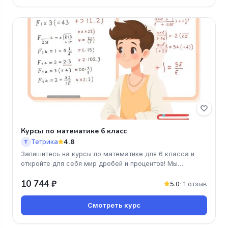
Курсы по математике 6 класс
Тетрика
4.8
Т
Запишитесь на курсы по математике для 6 класса и
откройте для себя мир дробей и процентов! Мы
поможем вашему ребенку уве
10 744 ₽
5.0
· 1 отзыв
Смотреть курс