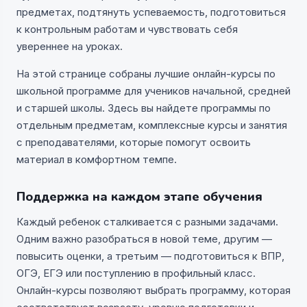
предметах, подтянуть успеваемость, подготовиться
к контрольным работам и чувствовать себя
увереннее на уроках.
На этой странице собраны лучшие онлайн-курсы по
школьной программе для учеников начальной, средней
и старшей школы. Здесь вы найдете программы по
отдельным предметам, комплексные курсы и занятия
с преподавателями, которые помогут освоить
материал в комфортном темпе.
Поддержка на каждом этапе обучения
Каждый ребенок сталкивается с разными задачами.
Одним важно разобраться в новой теме, другим —
повысить оценки, а третьим — подготовиться к ВПР,
ОГЭ, ЕГЭ или поступлению в профильный класс.
Онлайн-курсы позволяют выбрать программу, которая