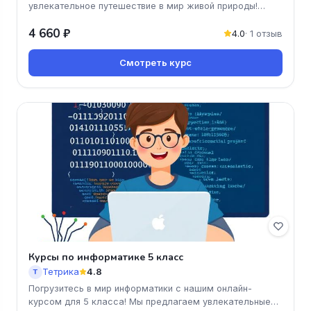
увлекательное путешествие в мир живой природы!
Узнайте о растениях, жив
4 660 ₽
4.0
· 1 отзыв
Смотреть курс
Курсы по информатике 5 класс
Тетрика
4.8
Т
Погрузитесь в мир информатики с нашим онлайн-
курсом для 5 класса! Мы предлагаем увлекательные