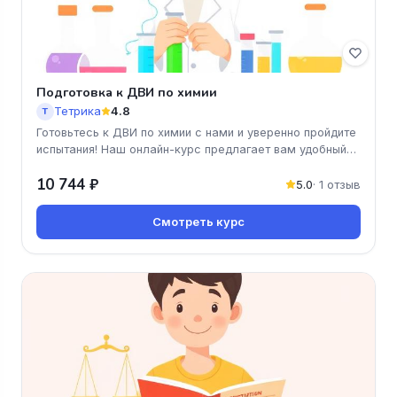
Подготовка к ДВИ по химии
Тетрика
4.8
Т
Готовьтесь к ДВИ по химии с нами и уверенно пройдите
испытания! Наш онлайн-курс предлагает вам удобный
формат обучения,
10 744 ₽
5.0
· 1 отзыв
Смотреть курс