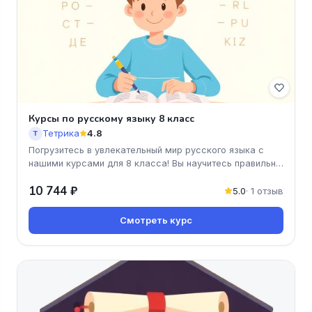
Курсы по русскому языку 8 класс
Тетрика
4.8
Т
Погрузитесь в увлекательный мир русского языка с
нашими курсами для 8 класса! Вы научитесь правильно
писать окончания и
10 744 ₽
5.0
· 1 отзыв
Смотреть курс