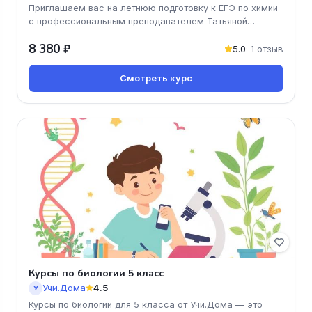
Приглашаем вас на летнюю подготовку к ЕГЭ по химии
с профессиональным преподавателем Татьяной
Граевой! Этот онлайн-курс
8 380 ₽
5.0
· 1 отзыв
Смотреть курс
Курсы по биологии 5 класс
Учи.Дома
4.5
У
Курсы по биологии для 5 класса от Учи.Дома — это