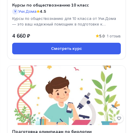
Курсы по обществознанию 10 класс
Учи.Дома
4.5
У
Курсы по обществознанию для 10 класса от Учи.Дома
— это ваш надежный помощник в подготовке к
экзаменам и углубленном изу
4 660 ₽
5.0
· 1 отзыв
Смотреть курс
Подготовка олимпидам по биологии