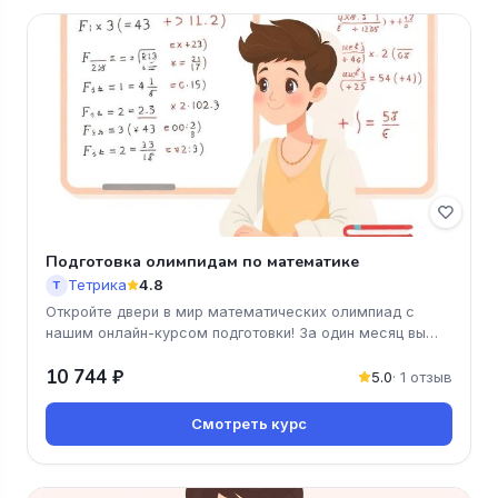
Подготовка олимпидам по математике
Тетрика
4.8
Т
Откройте двери в мир математических олимпиад с
нашим онлайн-курсом подготовки! За один месяц вы
получите все необходимые
10 744 ₽
5.0
· 1 отзыв
Смотреть курс