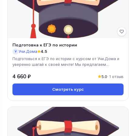
Подготовка к ЕГЭ по истории
Учи.Дома
4.5
У
Подготовься к ЕГЭ по истории с курсом от Учи.Дома и
уверенно шагай к своей мечте! Мы предлагаем
доступные и понятные уро
4 660 ₽
5.0
· 1 отзыв
Смотреть курс