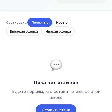
Сортировка:
Полезные
Новые
Высокая оценка
Низкая оценка
Пока нет отзывов
Будьте первым, кто оставит отзыв об этой
школе
Оставить отзыв