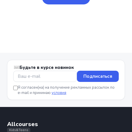
Будьте в курсе новинок
Подписаться
Я согласен(на) на получение рекламных рассылок по
e-mail и принимаю
условия
Allcourses
Kids&Teens