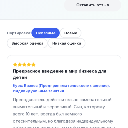
Оставить отзыв
Сортировка:
Полезные
Новые
Высокая оценка
Низкая оценка
Прекрасное введение в мир бизнеса для
детей
Курс: Бизнес (Предпринимательское мышление).
Индивидуальные занятия
Преподаватель действительно замечательный, 
внимательный и терпеливый. Сын, которому 
всего 10 лет, всегда был немного 
стеснительным, но благодаря индивидуальному 