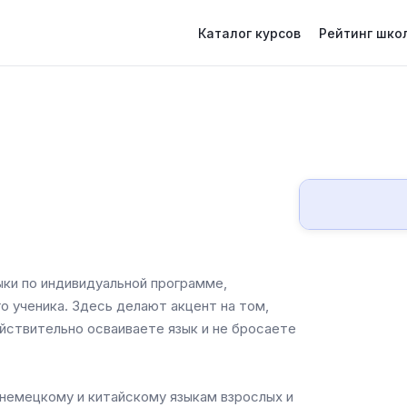
Каталог курсов
Рейтинг шко
ыки по индивидуальной программе,
о ученика. Здесь делают акцент на том,
йствительно осваиваете язык и не бросаете
 немецкому и китайскому языкам взрослых и