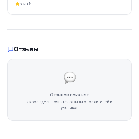
5 из 5
Отзывы
Отзывов пока нет
Скоро здесь появятся отзывы от родителей и
учеников