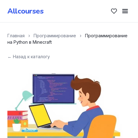
Allcourses
Главная
›
Программирование
›
Программирование
на Python в Minecraft
← Назад к каталогу