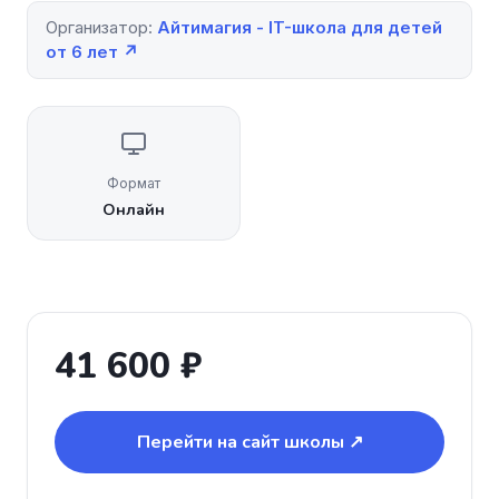
Организатор:
Айтимагия - IT-школа для детей
от 6 лет ↗
Формат
Онлайн
41 600 ₽
Перейти на сайт школы ↗