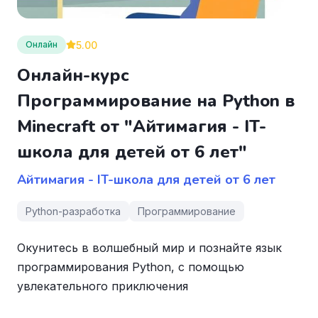
5.00
Онлайн
Онлайн-курс
Программирование на Python в
Minecraft от "Айтимагия - IT-
школа для детей от 6 лет"
Айтимагия - IT-школа для детей от 6 лет
Python-разработка
Программирование
Окунитесь в волшебный мир и познайте язык
программирования Python, с помощью
увлекательного приключения