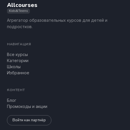
Allcourses
Kids&Teens
Агрегатор образовательных курсов для детей и
подростков.
НАВИГАЦИЯ
Все курсы
Категории
Школы
Избранное
КОНТЕНТ
Блог
Промокоды и акции
Войти как партнёр