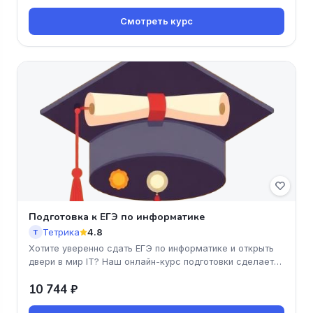
Смотреть курс
Подготовка к ЕГЭ по информатике
Тетрика
4.8
Т
Хотите уверенно сдать ЕГЭ по информатике и открыть
двери в мир IT? Наш онлайн-курс подготовки сделает
процесс обучения у
10 744 ₽