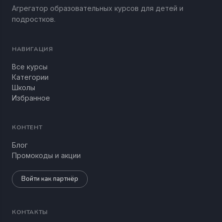
Агрегатор образовательных курсов для детей и
подростков.
НАВИГАЦИЯ
Все курсы
Категории
Школы
Избранное
КОНТЕНТ
Блог
Промокоды и акции
Войти как партнёр
КОНТАКТЫ