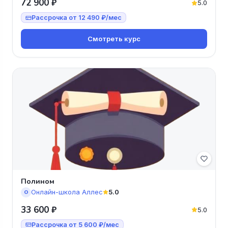
72 900 ₽
5.0
Рассрочка от 12 490 ₽/мес
Смотреть курс
Полином
Онлайн-школа Аллес
5.0
О
33 600 ₽
5.0
Рассрочка от 5 600 ₽/мес