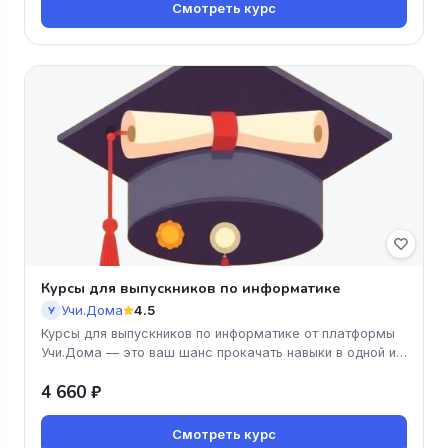
Смотреть курс
Курсы для выпускников по информатике
Учи.Дома
4.5
У
Курсы для выпускников по информатике от платформы
Учи.Дома — это ваш шанс прокачать навыки в одной из
самых востребованн
4 660 ₽
Смотреть курс