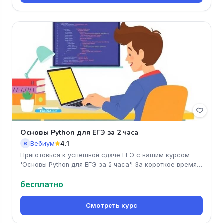
Основы Python для ЕГЭ за 2 часа
Вебиум
4.1
В
Приготовься к успешной сдаче ЕГЭ с нашим курсом
'Основы Python для ЕГЭ за 2 часа'! За короткое время
ты освоишь ключевые
бесплатно
Смотреть курс