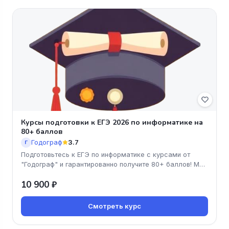
Курсы подготовки к ЕГЭ 2026 по информатике на
80+ баллов
Годограф
3.7
Г
Подготовьтесь к ЕГЭ по информатике с курсами от
"Годограф" и гарантированно получите 80+ баллов! Мы
предлагаем уникальны
10 900 ₽
Смотреть курс