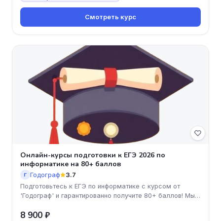
Смотреть курс
Онлайн-курсы подготовки к ЕГЭ 2026 по
информатике на 80+ баллов
Годограф
3.7
Г
Подготовьтесь к ЕГЭ по информатике с курсом от
'Годограф' и гарантированно получите 80+ баллов! Мы
предлагаем уникальную
8 900 ₽