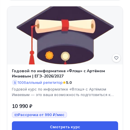
Годовой по информатике «Флэш» с Артёмом
Имаевым | ЕГЭ-2026/2027
100балльный репетитор
5.0
1
Годовой курс по информатике «Флэш» с Артёмом
Имаевым — это ваша возможность подготовиться к
ЕГЭ 2026/2027 на высшем уров
10 990 ₽
Рассрочка от 990 ₽/мес
Смотреть курс