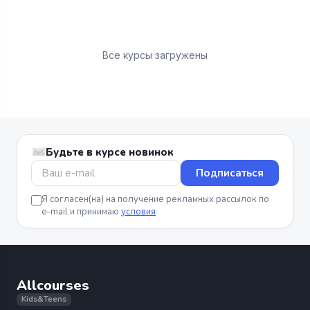
Все курсы загружены
Будьте в курсе новинок
Подписаться
Я согласен(на) на получение рекламных рассылок по
e-mail и принимаю
условия
Allcourses
Kids&Teens