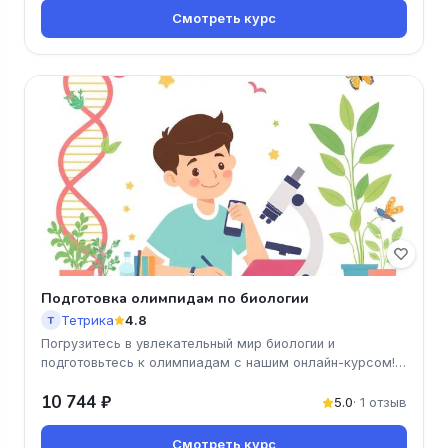
Смотреть курс
Подготовка олимпидам по биологии
Тетрика
4.8
Т
Погрузитесь в увлекательный мир биологии и
подготовьтесь к олимпиадам с нашим онлайн-курсом!
Вы получите доступ к качест
10 744 ₽
5.0
· 1 отзыв
Смотреть курс