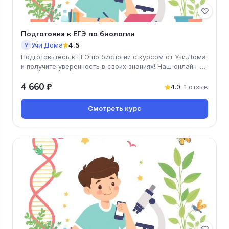
Подготовка к ЕГЭ по биологии
Учи.Дома
4.5
У
Подготовьтесь к ЕГЭ по биологии с курсом от Учи.Дома
и получите уверенность в своих знаниях! Наш онлайн-
курс поможет вам
4 660 ₽
4.0
· 1 отзыв
Смотреть курс