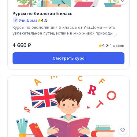
Курсы по биологии 5 класс
Учи.Дома
4.5
У
Курсы по биологии для 5 класса от Учи.Дома — это
увлекательное путешествие в мир живой природы!
Узнайте о растениях, жив
4 660 ₽
4.0
· 1 отзыв
Смотреть курс