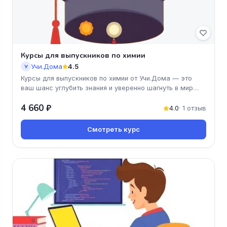
Курсы для выпускников по химии
Учи.Дома
4.5
У
Курсы для выпускников по химии от Учи.Дома — это
ваш шанс углубить знания и уверенно шагнуть в мир
науки! Программа курс
4 660 ₽
4.0
· 1 отзыв
Смотреть курс