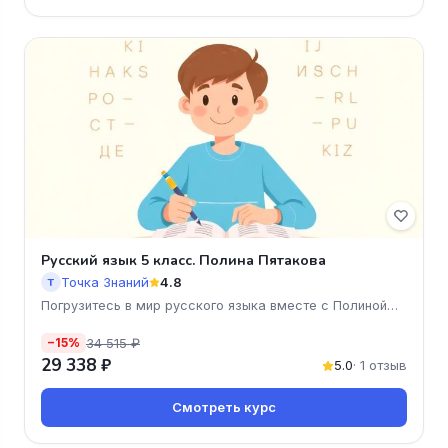
Русский язык 5 класс. Полина Пятакова
Точка Знаний
4.8
Т
Погрузитесь в мир русского языка вместе с Полиной
Пятаковой!
34 515 ₽
−15%
29 338 ₽
5.0
· 1 отзыв
Смотреть курс