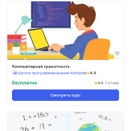
Компьютерная грамотность
Школа программирования КиберУм
4.0
Ш
бесплатно
4.0
· 1 отзыв
Смотреть курс