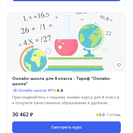
Онлайн-школа для 8 класса - Тариф "Онлайн-
школа"
Онлайн-школа №1
4.8
О
Присоединяйтесь к нашему онлайн-курсу для 8 класса
и получите качественное образование в удобном
формате! Тариф «Онлайн-
30 462 ₽
5.0
· 1 отзыв
Смотреть курс