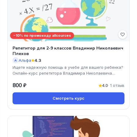
−10% по промокоду allcources
Репетитор для 2-9 классов Владимир Николаевич
Плехов
Альфа
4.3
А
Ищете надежную помощь в учебе для вашего ребенка?
Онлайн-курс репетитора Владимира Николаевича
Плехова предлагает качест
800 ₽
4.0
· 1 отзыв
Смотреть курс