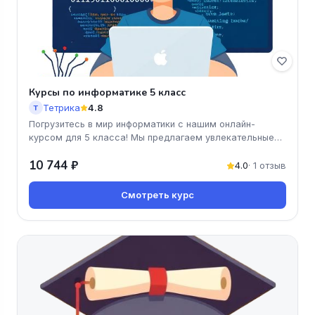
Курсы по информатике 5 класс
Тетрика
4.8
Т
Погрузитесь в мир информатики с нашим онлайн-
курсом для 5 класса! Мы предлагаем увлекательные
занятия, которые помогут в
10 744 ₽
4.0
· 1 отзыв
Смотреть курс