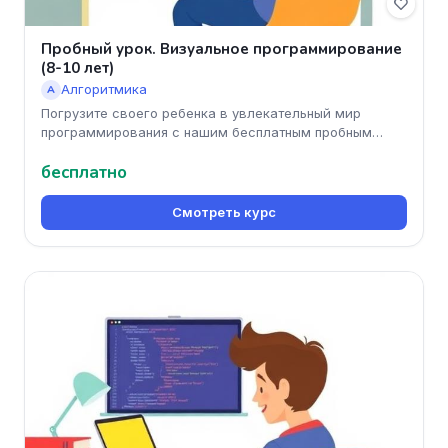
Пробный урок. Визуальное программирование
(8-10 лет)
Алгоритмика
А
Погрузите своего ребенка в увлекательный мир
программирования с нашим бесплатным пробным
уроком! Во время занятия он поз
бесплатно
Смотреть курс