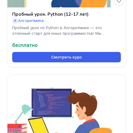
Пробный урок. Python (12-17 лет)
Алгоритмика
А
Пробный урок по Python в Алгоритмике — это
отличный старт для юных программистов! Мы
предлагаем не просто изучение кода,
бесплатно
Смотреть курс