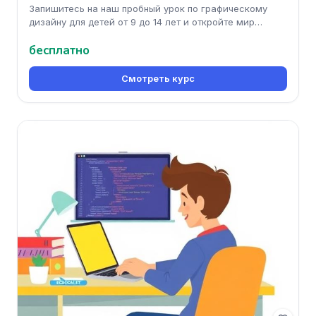
Запишитесь на наш пробный урок по графическому
дизайну для детей от 9 до 14 лет и откройте мир
творчества и самовыражени
бесплатно
Смотреть курс