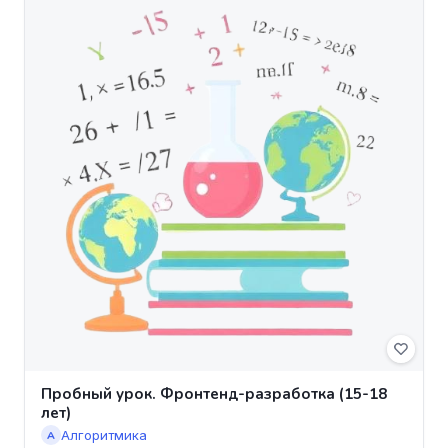
Пробный урок. Фронтенд-разработка (15-18
лет)
Алгоритмика
А