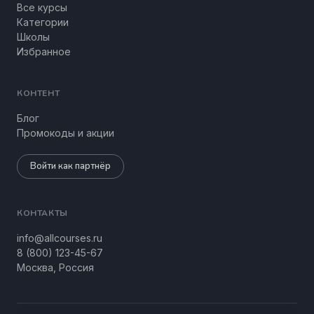
Все курсы
Категории
Школы
Избранное
КОНТЕНТ
Блог
Промокоды и акции
Войти как партнёр
КОНТАКТЫ
info@allcourses.ru
8 (800) 123-45-67
Москва, Россия