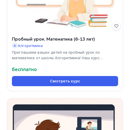
Пробный урок. Математика (6-13 лет)
Алгоритмика
А
Приглашаем ваших детей на пробный урок по
математике от школы Алгоритмика! Наш курс
разработан специально для детей в во
бесплатно
Смотреть курс