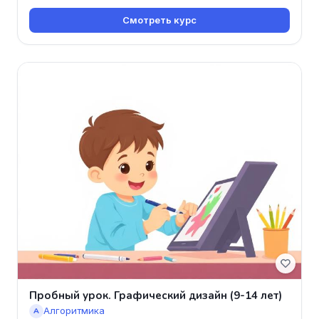
Смотреть курс
Пробный урок. Графический дизайн (9-14 лет)
Алгоритмика
А