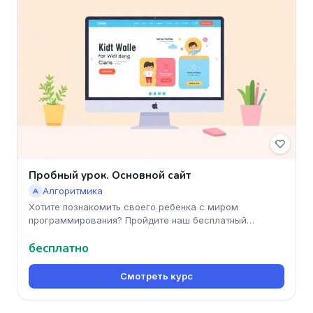
Пробный урок. Основной сайт
Алгоритмика
А
Хотите познакомить своего ребенка с миром
программирования? Пройдите наш бесплатный
пробный урок в школе Алгоритмика! Вы
бесплатно
Смотреть курс