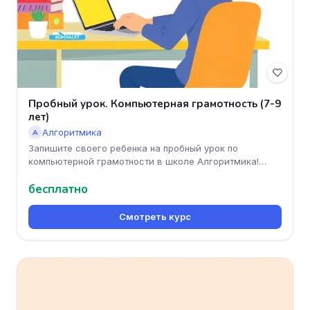
Пробный урок. Компьютерная грамотность (7-9
лет)
Алгоритмика
А
Запишите своего ребенка на пробный урок по
компьютерной грамотности в школе Алгоритмика!
Наши занятия помогут детям 7-9
бесплатно
Смотреть курс