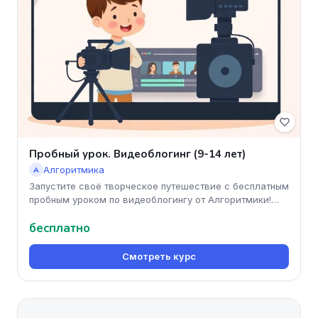
Пробный урок. Видеоблогинг (9-14 лет)
Алгоритмика
А
Запустите своё творческое путешествие с бесплатным
пробным уроком по видеоблогингу от Алгоритмики!
Ваш ребёнок научится
бесплатно
Смотреть курс