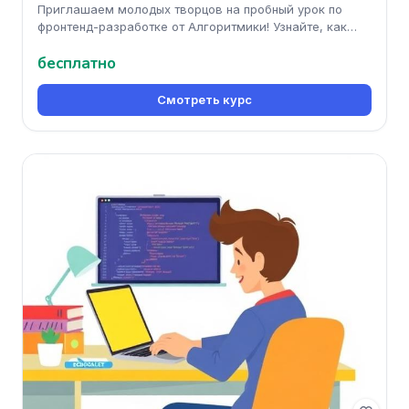
Приглашаем молодых творцов на пробный урок по
фронтенд-разработке от Алгоритмики! Узнайте, как
создавать современные веб
бесплатно
Смотреть курс