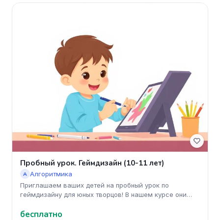
Пробный урок. Геймдизайн (10-11 лет)
Алгоритмика
А
Приглашаем ваших детей на пробный урок по
геймдизайну для юных творцов! В нашем курсе они
научатся создавать увлекательн
бесплатно