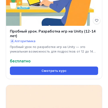
Пробный урок. Разработка игр на Unity (12-14
лет)
Алгоритмика
А
Пробный урок по разработке игр на Unity — это
уникальная возможность для подростков от 12 до 14
лет погрузиться в захват
бесплатно
Смотреть курс