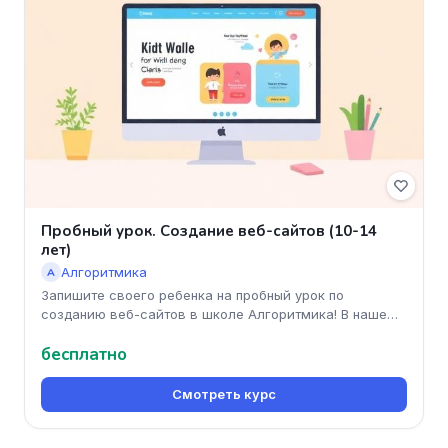
Пробный урок. Создание веб-сайтов (10-14
лет)
Алгоритмика
А
Запишите своего ребенка на пробный урок по
созданию веб-сайтов в школе Алгоритмика! В нашем
курсе подростки от 10 до 14
бесплатно
Смотреть курс