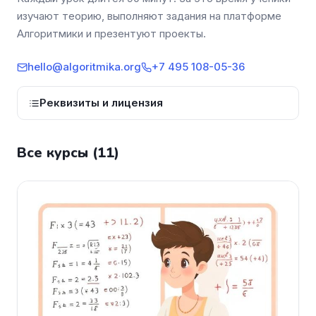
изучают теорию, выполняют задания на платформе
Алгоритмики и презентуют проекты.
hello@algoritmika.org
+7 495 108-05-36
Реквизиты и лицензия
Все курсы (11)