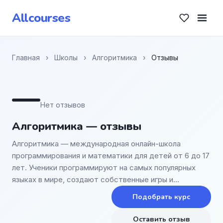
Allcourses
Главная
›
Школы
›
Алгоритмика
›
Отзывы
—
Нет отзывов
Алгоритмика — отзывы
Алгоритмика — международная онлайн-школа
программирования и математики для детей от 6 до 17
лет. Ученики программируют на самых популярных
языках в мире, создают собственные игры и…
Подобрать курс
Оставить отзыв