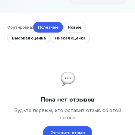
Сортировка:
Полезные
Новые
Высокая оценка
Низкая оценка
Пока нет отзывов
Будьте первым, кто оставит отзыв об этой
школе
Оставить отзыв