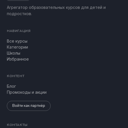
Агрегатор образовательных курсов для детей и
подростков.
НАВИГАЦИЯ
Все курсы
Категории
Школы
Избранное
КОНТЕНТ
Блог
Промокоды и акции
Войти как партнёр
КОНТАКТЫ