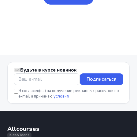
Будьте в курсе новинок
Подписаться
Я согласен(на) на получение рекламных рассылок по
e-mail и принимаю
условия
Allcourses
Kids&Teens