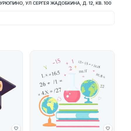
УРЮПИНО, УЛ СЕРГЕЯ ЖАДОБКИНА, Д. 12, КВ. 100