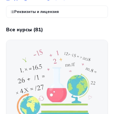
Реквизиты и лицензия
Все курсы (81)