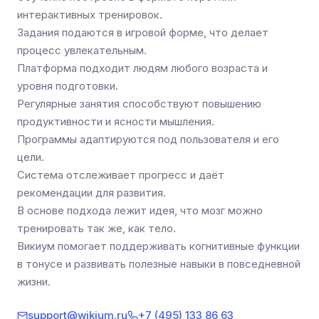
интерактивных тренировок.
Задания подаются в игровой форме, что делает
процесс увлекательным.
Платформа подходит людям любого возраста и
уровня подготовки.
Регулярные занятия способствуют повышению
продуктивности и ясности мышления.
Программы адаптируются под пользователя и его
цели.
Система отслеживает прогресс и даёт
рекомендации для развития.
В основе подхода лежит идея, что мозг можно
тренировать так же, как тело.
Викиум помогает поддерживать когнитивные функции
в тонусе и развивать полезные навыки в повседневной
жизни.
support@wikium.ru
+7 (495) 133 86 63