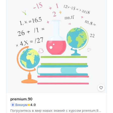
premium.90
Викиум
4.0
В
Погрузитесь в мир новых знаний с курсом premium.90