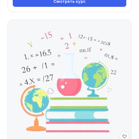
Смотреть курс