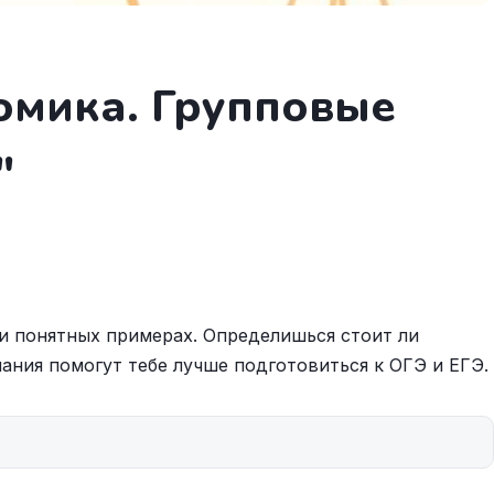
омика. Групповые
"
 и понятных примерах. Определишься стоит ли
ания помогут тебе лучше подготовиться к ОГЭ и ЕГЭ.