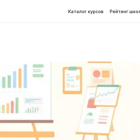
Каталог курсов
Рейтинг шко