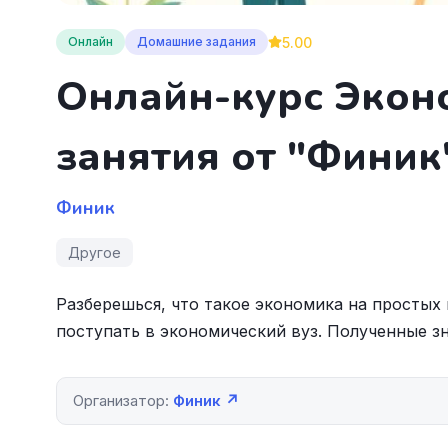
5.00
Онлайн
Домашние задания
Онлайн-курс Экон
занятия от "Финик
Финик
Другое
Разберешься, что такое экономика на простых
поступать в экономический вуз. Полученные зн
Организатор:
Финик ↗