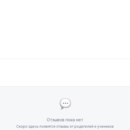
Отзывов пока нет
Скоро здесь появятся отзывы от родителей и учеников