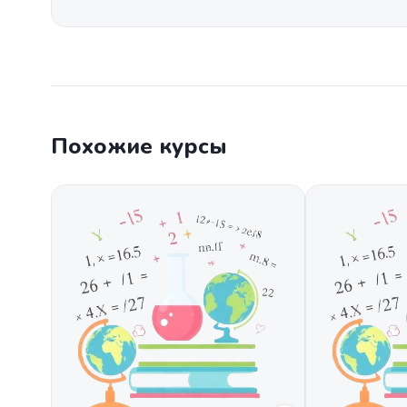
Похожие курсы