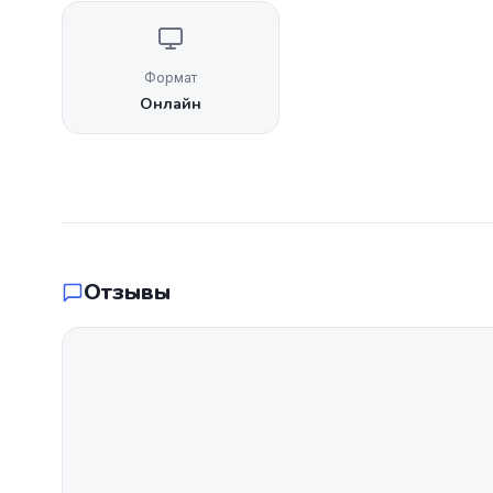
Формат
Онлайн
Отзывы