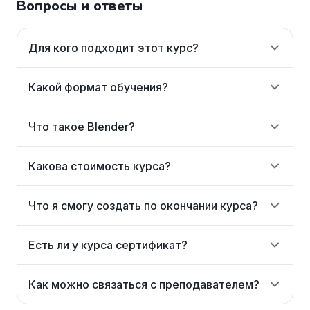
Вопросы и ответы
Для кого подходит этот курс?
Какой формат обучения?
Что такое Blender?
Какова стоимость курса?
Что я смогу создать по окончании курса?
Есть ли у курса сертификат?
Как можно связаться с преподавателем?