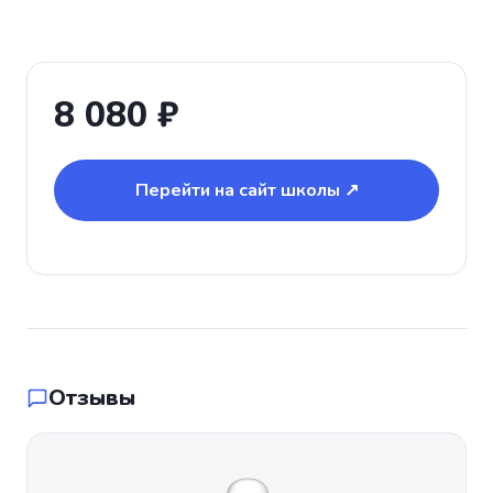
8 080 ₽
Перейти на сайт школы ↗
Отзывы