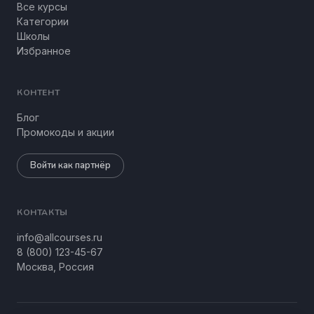
Все курсы
Категории
Школы
Избранное
КОНТЕНТ
Блог
Промокоды и акции
Войти как партнёр
КОНТАКТЫ
info@allcourses.ru
8 (800) 123-45-67
Москва, Россия