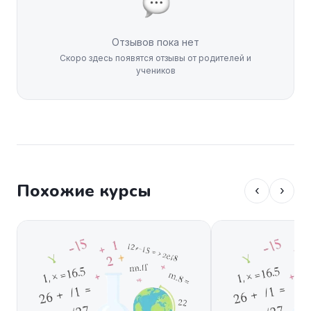
Отзывов пока нет
Скоро здесь появятся отзывы от родителей и
учеников
Похожие курсы
‹
›