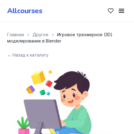
Allcourses
Главная
›
Другое
›
Игровое трехмерное (3D)
моделирование в Blender
← Назад к каталогу