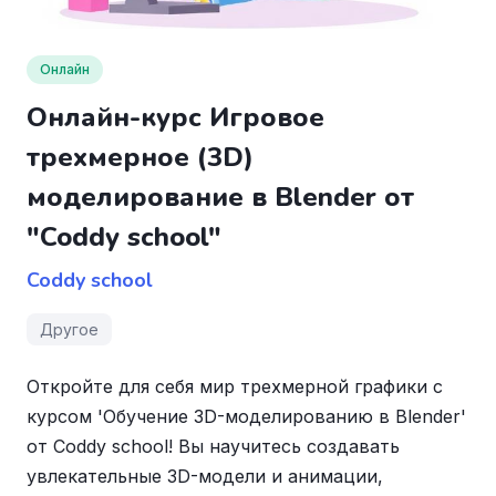
Онлайн
Онлайн-курс Игровое
трехмерное (3D)
моделирование в Blender от
"Coddy school"
Coddy school
Другое
Откройте для себя мир трехмерной графики с
курсом 'Обучение 3D-моделированию в Blender'
от Coddy school! Вы научитесь создавать
увлекательные 3D-модели и анимации,