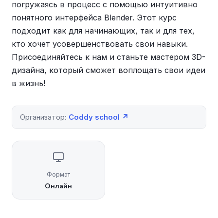
погружаясь в процесс с помощью интуитивно
понятного интерфейса Blender. Этот курс
подходит как для начинающих, так и для тех,
кто хочет усовершенствовать свои навыки.
Присоединяйтесь к нам и станьте мастером 3D-
дизайна, который сможет воплощать свои идеи
в жизнь!
Организатор:
Coddy school ↗
Формат
Онлайн